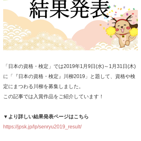
「日本の資格・検定」では2019年1月9日(水)～1月31日(木)
に「『日本の資格・検定』川柳2019」と題して、資格や検
定にまつわる川柳を募集しました。
この記事では入賞作品をご紹介しています！
▼より詳しい結果発表ページはこちら
https://jpsk.jp/lp/senryu2019_result/