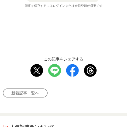
記事を保存するにはログインまたは会員登録が必要です
この記事をシェアする
新着記事一覧へ