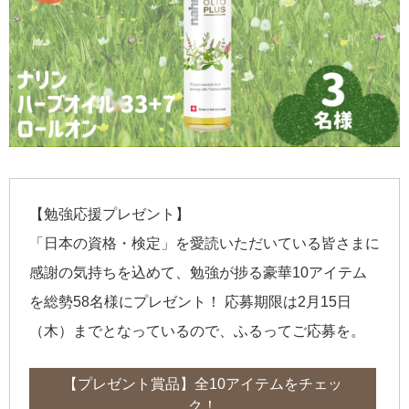
【勉強応援プレゼント】
「日本の資格・検定」を愛読いただいている皆さまに
感謝の気持ちを込めて、勉強が捗る豪華10アイテム
を総勢58名様にプレゼント！ 応募期限は2月15日
（木）までとなっているので、ふるってご応募を。
【プレゼント賞品】全10アイテムをチェッ
ク！