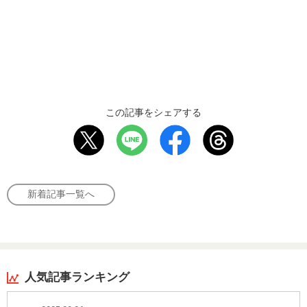
この記事をシェアする
新着記事一覧へ
人気記事ランキング