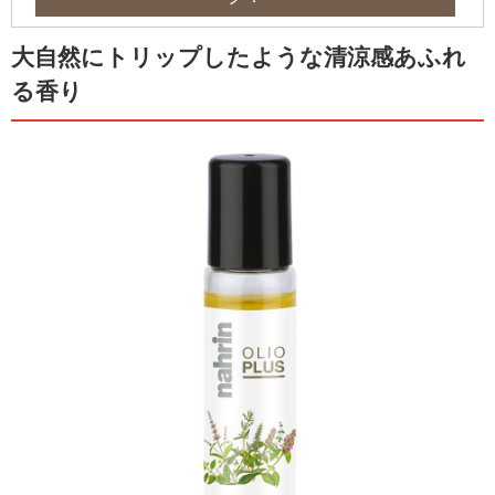
大自然にトリップしたような清涼感あふれ
る香り