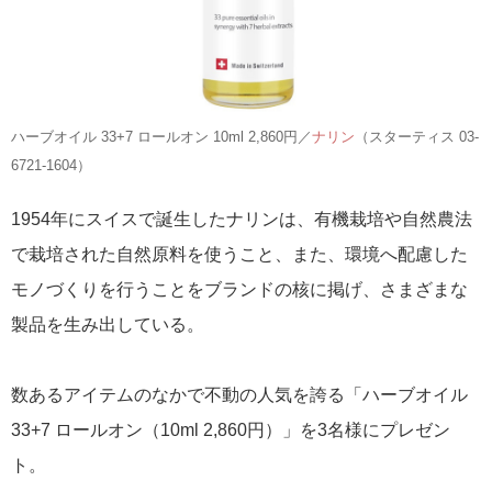
ハーブオイル 33+7 ロールオン 10ml 2,860円／
ナリン
（スターティス 03-
6721-1604）
1954年にスイスで誕生したナリンは、有機栽培や自然農法
で栽培された自然原料を使うこと、また、環境へ配慮した
モノづくりを行うことをブランドの核に掲げ、さまざまな
製品を生み出している。
数あるアイテムのなかで不動の人気を誇る「ハーブオイル
33+7 ロールオン（10ml 2,860円）」を3名様にプレゼン
ト。