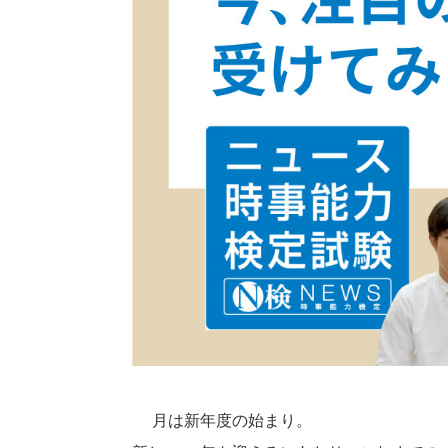
4月は新年度の始まり。