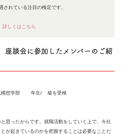
遇されている注目の検定です。
、詳しくはこちら
、座談会に参加したメンバーのご紹
化構想学部 3年生/2級を受検
つと思ったからです。就職活動をしていく上で、今社
ことが起きているのかを把握することは必要なことだ