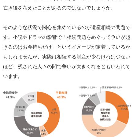
亡き後を考えたことがあるのではないでしょうか。
そのような状況で関心を集めているのが遺産相続の問題で
す。小説やドラマの影響で「相続問題をめぐって争いが起
きるのはお金持ちだけ」というイメージが定着しているか
もしれませんが、実際は相続する財産が少なければ少ない
ほど、残された人々の間で争いが大きくなるともいわれて
います。