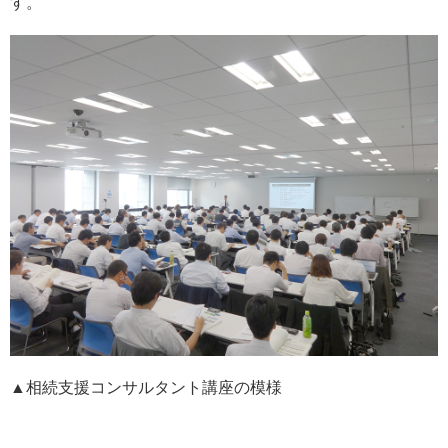
す。
▲相続支援コンサルタント講座の模様