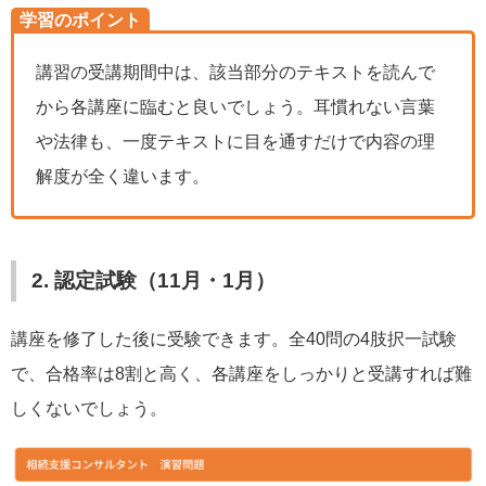
学習のポイント
講習の受講期間中は、該当部分のテキストを読んで
から各講座に臨むと良いでしょう。耳慣れない言葉
や法律も、一度テキストに目を通すだけで内容の理
解度が全く違います。
2. 認定試験（11月・1月）
講座を修了した後に受験できます。全40問の4肢択一試験
で、合格率は8割と高く、各講座をしっかりと受講すれば難
しくないでしょう。