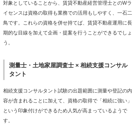
対象としていることから、賃貸不動産経営管理士とのWラ
イセンスは資格の取得も業務での活用もしやすく、一石二
鳥です。これらの資格を併せ持てば、賃貸不動産運用に長
期的な目線を加えて企画・提案を行うことができるでしょ
う。
測量士・土地家屋調査士 × 相続支援コンサル
タント
相続支援コンサルタント試験の出題範囲に測量や登記の内
容が含まれることに加えて、資格の取得で「相続に強い」
という印象付けができるため人気が高まっているようで
す。