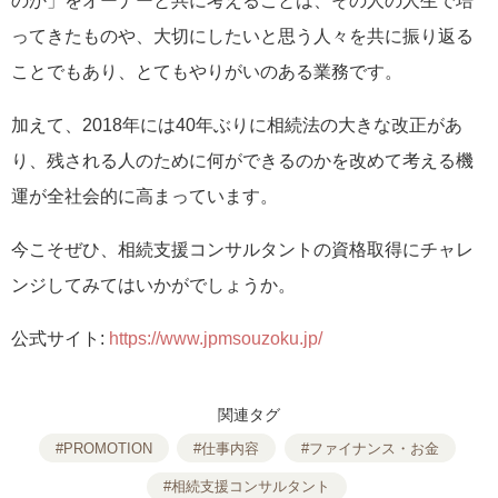
のか」をオーナーと共に考えることは、その人の人生で培
ってきたものや、大切にしたいと思う人々を共に振り返る
ことでもあり、とてもやりがいのある業務です。
加えて、2018年には40年ぶりに相続法の大きな改正があ
り、残される人のために何ができるのかを改めて考える機
運が全社会的に高まっています。
今こそぜひ、相続支援コンサルタントの資格取得にチャレ
ンジしてみてはいかがでしょうか。
公式サイト:
https://www.jpmsouzoku.jp/
関連タグ
#PROMOTION
#仕事内容
#ファイナンス・お金
#相続支援コンサルタント