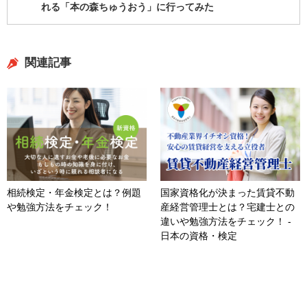
れる「本の森ちゅうおう」に行ってみた
関連記事
相続検定・年金検定とは？例題
国家資格化が決まった賃貸不動
や勉強方法をチェック！
産経営管理士とは？宅建士との
違いや勉強方法をチェック！ -
日本の資格・検定