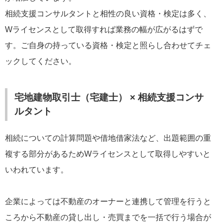
相続支援コンサルタントと相性の良い資格・検定は多く、
Wライセンスとして取得すれば業務の幅が広がるはずで
す。ご自身の持っている資格・検定と照らし合わせてチェ
ックしてください。
宅地建物取引士（宅建士） × 相続支援コンサ
ルタント
相続についての計算問題や借地借家法など、出題範囲の重
複する部分があるためWライセンスとして取得しやすいと
いわれています。
企業によっては不動産のオーナーと連携して管理を行うと
ころから不動産の貸し出し・売買までを一括で行う場合が