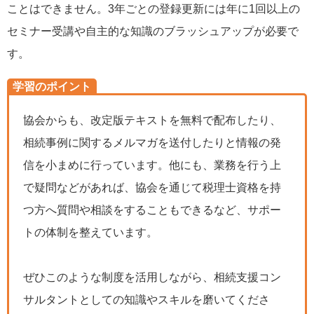
ことはできません。3年ごとの登録更新には年に1回以上の
セミナー受講や自主的な知識のブラッシュアップが必要で
す。
学習のポイント
協会からも、改定版テキストを無料で配布したり、
相続事例に関するメルマガを送付したりと情報の発
信を小まめに行っています。他にも、業務を行う上
で疑問などがあれば、協会を通じて税理士資格を持
つ方へ質問や相談をすることもできるなど、サポー
トの体制を整えています。
ぜひこのような制度を活用しながら、相続支援コン
サルタントとしての知識やスキルを磨いてくださ