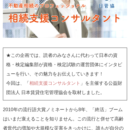
★この企画では、読者のみなさんに代わって日本の資
格・検定編集部が資格・検定試験の運営団体にインタビ
ューを行い、その魅力をお伝えしていきます！
今回は、「
相続支援コンサルタント
」を主催する公益財
団法人 日本賃貸住宅管理協会を取材しました。
2010年の流行語大賞ノミネートから8年、「終活」ブーム
はいまだ衰えることを知りません。この流行と併せて高齢
者世代の増加や大規模な災害をきっかけに、誰もが自分の