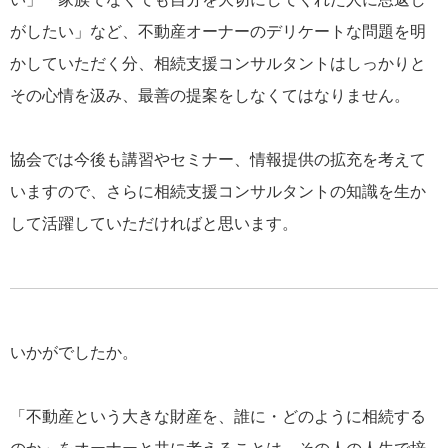
がしたい」など、不動産オーナーのデリケートな問題を明
かしていただく分、相続支援コンサルタントはしっかりと
その心情を汲み、最善の提案をしなくてはなりません。
協会では今後も講習やセミナー、情報提供の拡充を考えて
いますので、さらに相続支援コンサルタントの知識を生か
して活躍していただければと思います。
いかがでしたか。
「不動産という大きな財産を、誰に・どのように相続する