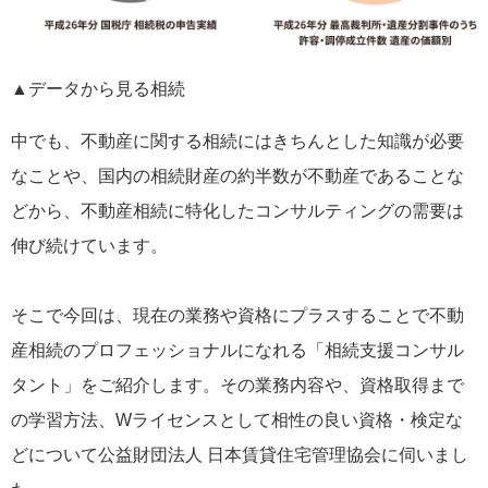
▲データから見る相続
中でも、不動産に関する相続にはきちんとした知識が必要
なことや、国内の相続財産の約半数が不動産であることな
どから、不動産相続に特化したコンサルティングの需要は
伸び続けています。
そこで今回は、現在の業務や資格にプラスすることで不動
産相続のプロフェッショナルになれる「相続支援コンサル
タント」をご紹介します。その業務内容や、資格取得まで
の学習方法、Wライセンスとして相性の良い資格・検定な
どについて公益財団法人 日本賃貸住宅管理協会に伺いまし