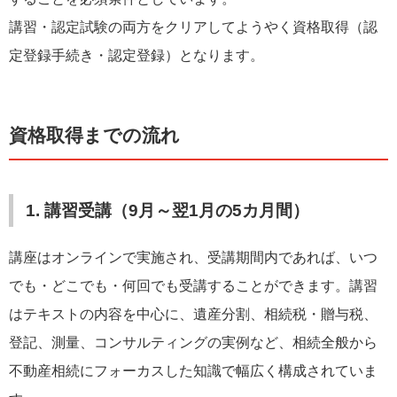
講習・認定試験の両方をクリアしてようやく資格取得（認
定登録手続き・認定登録）となります。
資格取得までの流れ
1. 講習受講（9月～翌1月の5カ月間）
講座はオンラインで実施され、受講期間内であれば、いつ
でも・どこでも・何回でも受講することができます。講習
はテキストの内容を中心に、遺産分割、相続税・贈与税、
登記、測量、コンサルティングの実例など、相続全般から
不動産相続にフォーカスした知識で幅広く構成されていま