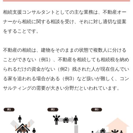
相続支援コンサルタントとしての主な業務は、不動産オー
ナーから相続に関する相談を受け、それに対し適切な提案
をすることです。
不動産の相続は、建物をそのままの状態で複数人に分ける
ことができない（例1）、不動産を相続しても相続税を納め
られるだけの資金がない（例2）残された人が現在住んでい
る家を追われる場合がある（例3）など扱いが難しく、コン
サルティングの需要が大きい分野だといわれています。