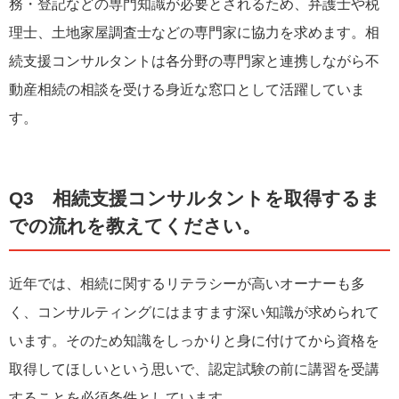
務・登記などの専門知識が必要とされるため、弁護士や税
理士、土地家屋調査士などの専門家に協力を求めます。相
続支援コンサルタントは各分野の専門家と連携しながら不
動産相続の相談を受ける身近な窓口として活躍していま
す。
Q3 相続支援コンサルタントを取得するま
での流れを教えてください。
近年では、相続に関するリテラシーが高いオーナーも多
く、コンサルティングにはますます深い知識が求められて
います。そのため知識をしっかりと身に付けてから資格を
取得してほしいという思いで、認定試験の前に講習を受講
することを必須条件としています。