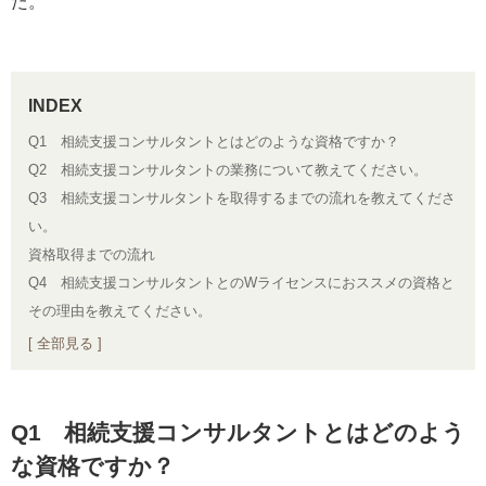
た。
Q1 相続支援コンサルタントとはどのような資格ですか？
Q2 相続支援コンサルタントの業務について教えてください。
Q3 相続支援コンサルタントを取得するまでの流れを教えてくださ
い。
資格取得までの流れ
Q4 相続支援コンサルタントとのWライセンスにおススメの資格と
その理由を教えてください。
[ 全部見る ]
Q1 相続支援コンサルタントとはどのよう
な資格ですか？