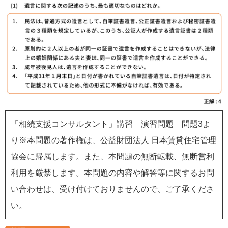
「相続支援コンサルタント」講習 演習問題 問題3よ
り※本問題の著作権は、公益財団法人 日本賃貸住宅管理
協会に帰属します。また、本問題の無断転載、無断営利
利用を厳禁します。本問題の内容や解答等に関するお問
い合わせは、受け付けておりませんので、ご了承くださ
い。