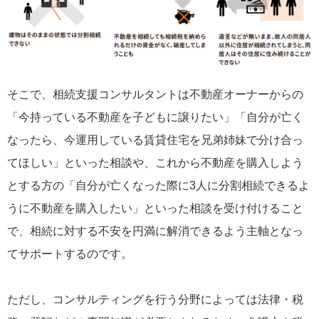
そこで、相続支援コンサルタントは不動産オーナーからの
「今持っている不動産を子どもに譲りたい」「自分が亡く
なったら、今運用している賃貸住宅を兄弟姉妹で分け合っ
てほしい」といった相談や、これから不動産を購入しよう
とする方の「自分が亡くなった際に3人に分割相続できるよ
うに不動産を購入したい」といった相談を受け付けること
で、相続に対する不安を円満に解消できるよう主軸となっ
てサポートするのです。
ただし、コンサルティングを行う分野によっては法律・税