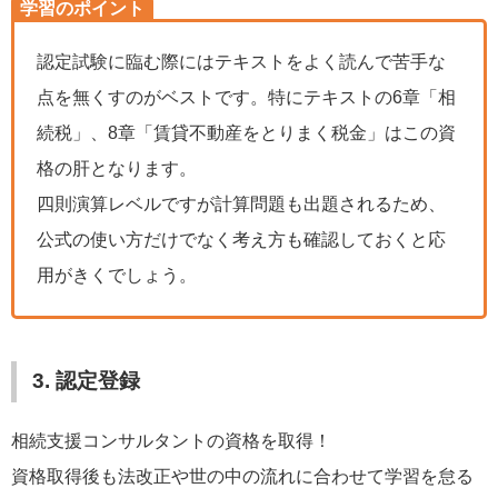
学習のポイント
認定試験に臨む際にはテキストをよく読んで苦手な
点を無くすのがベストです。特にテキストの6章「相
続税」、8章「賃貸不動産をとりまく税金」はこの資
格の肝となります。
四則演算レベルですが計算問題も出題されるため、
公式の使い方だけでなく考え方も確認しておくと応
用がきくでしょう。
3. 認定登録
相続支援コンサルタントの資格を取得！
資格取得後も法改正や世の中の流れに合わせて学習を怠る