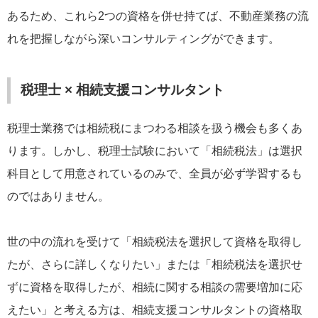
あるため、これら2つの資格を併せ持てば、不動産業務の流
れを把握しながら深いコンサルティングができます。
税理士 × 相続支援コンサルタント
税理士業務では相続税にまつわる相談を扱う機会も多くあ
ります。しかし、税理士試験において「相続税法」は選択
科目として用意されているのみで、全員が必ず学習するも
のではありません。
世の中の流れを受けて「相続税法を選択して資格を取得し
たが、さらに詳しくなりたい」または「相続税法を選択せ
ずに資格を取得したが、相続に関する相談の需要増加に応
えたい」と考える方は、相続支援コンサルタントの資格取