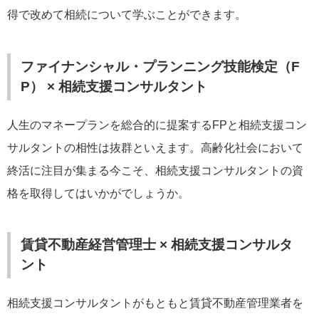
得で改めて相続について学ぶことができます。
ファイナンシャル・プランニング技能検定（F
P） × 相続支援コンサルタント
人生のマネープランを総合的に提案するFPと相続支援コン
サルタントの相性は抜群といえます。高齢化社会において
終活に注目が集まる今こそ、相続支援コンサルタントの資
格を取得してはいかがでしょうか。
賃貸不動産経営管理士 × 相続支援コンサルタ
ント
相続支援コンサルタントがもともと賃貸不動産管理業者を