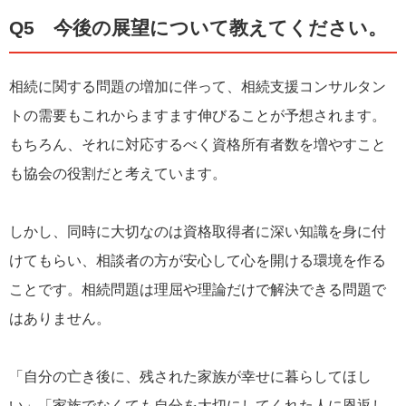
Q5 今後の展望について教えてください。
相続に関する問題の増加に伴って、相続支援コンサルタン
トの需要もこれからますます伸びることが予想されます。
もちろん、それに対応するべく資格所有者数を増やすこと
も協会の役割だと考えています。
しかし、同時に大切なのは資格取得者に深い知識を身に付
けてもらい、相談者の方が安心して心を開ける環境を作る
ことです。相続問題は理屈や理論だけで解決できる問題で
はありません。
「自分の亡き後に、残された家族が幸せに暮らしてほし
い」「家族でなくても自分を大切にしてくれた人に恩返し