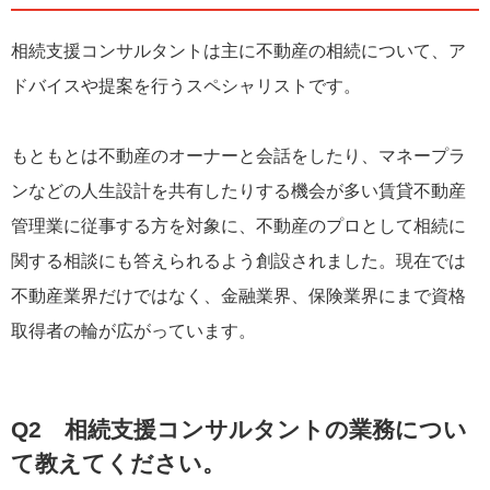
相続支援コンサルタントは主に不動産の相続について、ア
ドバイスや提案を行うスペシャリストです。
もともとは不動産のオーナーと会話をしたり、マネープラ
ンなどの人生設計を共有したりする機会が多い賃貸不動産
管理業に従事する方を対象に、不動産のプロとして相続に
関する相談にも答えられるよう創設されました。現在では
不動産業界だけではなく、金融業界、保険業界にまで資格
取得者の輪が広がっています。
Q2 相続支援コンサルタントの業務につい
て教えてください。