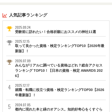
人気記事ランキング
2025.09.24
受験前に訪れたい！合格祈願におススメの神社11選
2025.12.15
取って良かった資格・検定ランキングTOP10【2026年最
新版】！
2026.07.09
みんながリアルに調べている資格はどれ？総合アクセス
ランキング TOP10！【日本の資格・検定 AWARDS 202
6】
2025.12.17
就職・転職に役立つ資格・検定ランキングTOP30【2026
年最新版】！
2024.07.05
都内に現れた本と緑のオアシス。知的好奇心をくすぐら