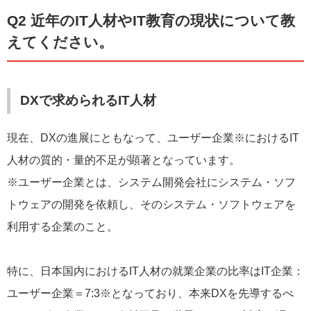
Q2 近年のIT人材やIT教育の現状について教
えてください。
DXで求められるIT人材
現在、DXの進展にともなって、ユーザー企業※におけるIT
人材の質的・量的不足が顕著となっています。
※ユーザー企業とは、システム開発会社にシステム・ソフ
トウェアの開発を依頼し、そのシステム・ソフトウェアを
利用する企業のこと。
特に、日本国内におけるIT人材の就業企業の比率はIT企業：
ユーザー企業＝7:3※となっており、本来DXを先導するべ