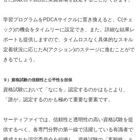
学習プログラムをPDCAサイクルに置き換えると、C(チェ
ック)の機会をタイムリーに設定でき、また、詳細な結果レ
ポートも提供しますので、タイムロスなく具体的なスキル
定着状況に応じたA(アクション)のステージに進むことがで
きるでしょう。
９）資格試験の信頼性と公平性を担保
資格試験において「なにを」認定するのかはもとより、
「誰が」認定するのかも極めて重要な要素です。
サーティファイでは、信頼性と透明性の高い資格試験を提
供するべく、各専門分野の第一線で活躍している有識者で
構成された認定委員会を組織し、資格試験の「客観性」と