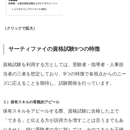
（クリックで拡大）
サーティファイの資格試験9つの特徴
資格試験を利用する方としては、受験者・指導者・人事担
当者の三者を想定しており、9つの特徴で各視点からのニー
ズに応えることを期待し、試験開発を行っています。
１）保有スキルの客観的アピール
保有スキルをアピールする際、資格試験に合格した上で
「できる」と伝える方が説得力を増すことは言うまでもあ
りません。特に受験者の方に対しては、そのスキルを正確