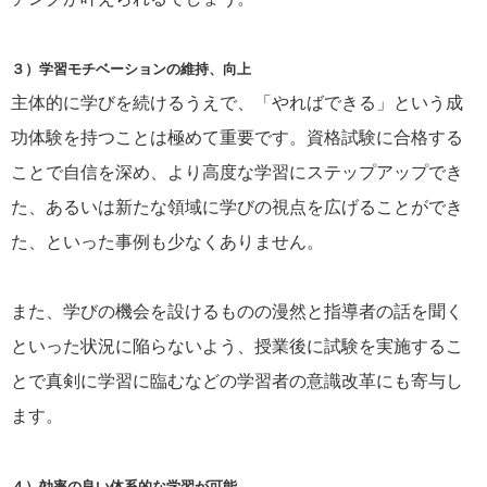
３）学習モチベーションの維持、向上
主体的に学びを続けるうえで、「やればできる」という成
功体験を持つことは極めて重要です。資格試験に合格する
ことで自信を深め、より高度な学習にステップアップでき
た、あるいは新たな領域に学びの視点を広げることができ
た、といった事例も少なくありません。
また、学びの機会を設けるものの漫然と指導者の話を聞く
といった状況に陥らないよう、授業後に試験を実施するこ
とで真剣に学習に臨むなどの学習者の意識改革にも寄与し
ます。
４）効率の良い体系的な学習が可能