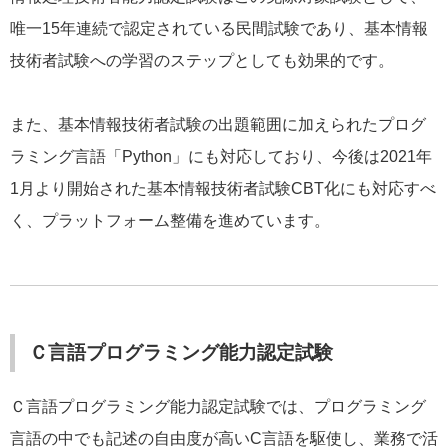
唯一15年連続で認定されている民間試験であり、基本情報
技術者試験への学習のステップとしても効果的です。
また、基本情報技術者試験の出題範囲に加えられたプログ
ラミング言語「Python」にも対応しており、今後は2021年
1月より開始された基本情報技術者試験CBT化にも対応すべ
く、プラットフォーム整備を進めています。
Ｃ言語プログラミング能力認定試験
Ｃ言語プログラミング能力認定試験では、プログラミング
言語の中でも記述の自由度が高いC言語を駆使し、業務で活