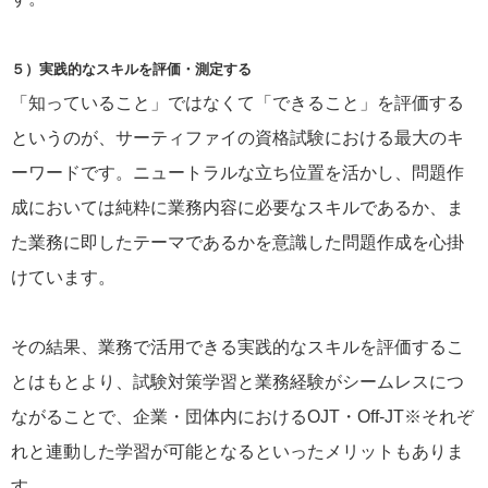
５）実践的なスキルを評価・測定する
「知っていること」ではなくて「できること」を評価する
というのが、サーティファイの資格試験における最大のキ
ーワードです。ニュートラルな立ち位置を活かし、問題作
成においては純粋に業務内容に必要なスキルであるか、ま
た業務に即したテーマであるかを意識した問題作成を心掛
けています。
その結果、業務で活用できる実践的なスキルを評価するこ
とはもとより、試験対策学習と業務経験がシームレスにつ
ながることで、企業・団体内におけるOJT・Off-JT※それぞ
れと連動した学習が可能となるといったメリットもありま
す。