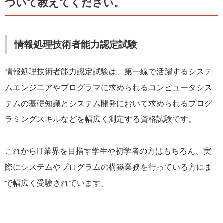
ついて教えてください。
情報処理技術者能力認定試験
情報処理技術者能力認定試験は、第一線で活躍するシステ
ムエンジニアやプログラマに求められるコンピュータシス
テムの基礎知識とシステム開発において求められるプログ
ラミングスキルなどを幅広く測定する資格試験です。
これからIT業界を目指す学生や初学者の方はもちろん、実
際にシステムやプログラムの構築業務を行っている方にま
で幅広く受験されています。