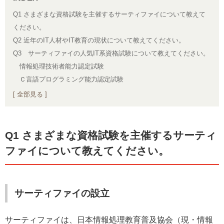
Q1 さまざまな資格試験を主催するサーティファイについて教えて
ください。
Q2 近年のIT人材やIT教育の現状について教えてください。
Q3 サーティファイの人気IT系資格試験について教えてください。
情報処理技術者能力認定試験
Ｃ言語プログラミング能力認定試験
[ 全部見る ]
Q1 さまざまな資格試験を主催するサーティ
ファイについて教えてください。
サーティファイの設立
サーティファイは、日本情報処理教育普及協会（現・情報