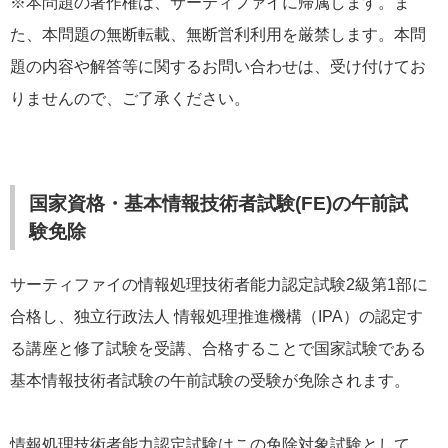
※本問題の著作権は、サーティファイに帰属します。ま
た、本問題の無断転載、無断営利利用を厳禁します。本問
題の内容や解答等に関するお問い合わせは、受け付けてお
りませんので、ご了承ください。
国家資格・基本情報技術者試験(FE)の午前試
験免除
サーティファイの情報処理技術者能力認定試験2級第1部に
合格し、独立行政法人 情報処理推進機構（IPA）の認定す
る講座と修了試験を受講、合格することで国家試験である
基本情報技術者試験の午前試験の受験が免除されます。
情報処理技術者能力認定試験はこの免除対象試験として、