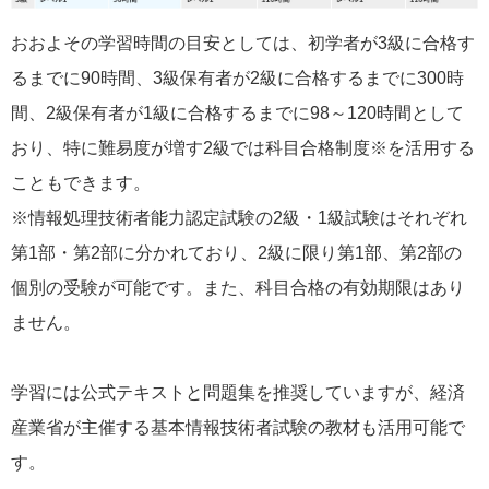
おおよその学習時間の目安としては、初学者が3級に合格す
るまでに90時間、3級保有者が2級に合格するまでに300時
間、2級保有者が1級に合格するまでに98～120時間として
おり、特に難易度が増す2級では科目合格制度※を活用する
こともできます。
※情報処理技術者能力認定試験の2級・1級試験はそれぞれ
第1部・第2部に分かれており、2級に限り第1部、第2部の
個別の受験が可能です。また、科目合格の有効期限はあり
ません。
学習には公式テキストと問題集を推奨していますが、経済
産業省が主催する基本情報技術者試験の教材も活用可能で
す。