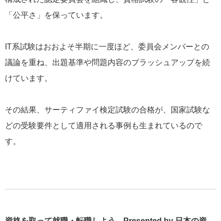
「公平さ」を保っています。
IT系試験はおおよそ半期に一度ほど、委員会メンバーとの
議論を重ね、出題基準や問題内容のブラッシュアップを続
けています。
その結果、サーティファイ検定試験の合格が、国家試験な
どの受験要件として適用される事例も生まれているので
す。
資格を取って就職・転職しよう Presented by 日本の資