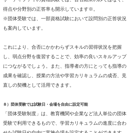
得点や分野別の正答率も開示しています※。
※団体受験では、一部資格試験において設問別の正答状況
も案内しています。
これにより、合否にかかわらずスキルの習得状況を把握
し、弱点分野を復習することで、効率の良いスキルアップ
につながるでしょう。また、指導者の方にとっても指導の
成果を確認し、授業の方法や学習カリキュラムの成否、見
直しの契機として活用できます。
８）団体受験では試験日・会場を自由に設定可能
「団体受験制度」は、教育機関や企業など法人単位の団体
受験で利用できるもので、学習カリキュラムの進度に合わ
せた試験日や自由に実施会場を設定することができます。