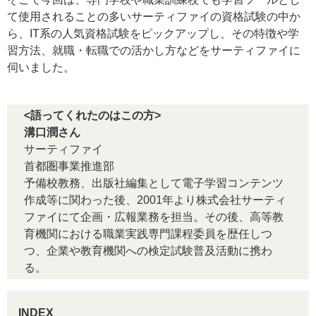
て使用されることの多いサーティファイの資格試験の中か
ら、IT系の人気資格試験をピックアップし、その特徴や学
習方法、就職・転職での活かし方などをサーティファイに
伺いました。
<語ってくれたのはこの方>
溝口潤さん
サーティファイ
首都圏事業推進部
予備校教務、出版社編集として電子学習コンテンツ
作成等に関わった後、2001年より株式会社サーティ
ファイにて企画・広報業務を担当。その後、高等教
育機関における職業実践専門課程委員を歴任しつ
つ、企業や教育機関への検定試験普及活動に携わ
る。