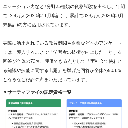
ニケーション力など7分野25種類の資格試験を主催し、年間
で12.4万人(2020年11月集計）、累計で328万人(2020年3月
末集計)の方に活用されています。
実際に活用されている教育機関や企業などへのアンケート
では、導入することで「学習者の技術が向上した」とする
回答が全体の73％、評価できる点として「実社会で使われ
る知識や技能に関する出題」を挙げた回答が全体の80.1%
となるなど好評の声をいただいています。
▼サーティファイの認定資格一覧