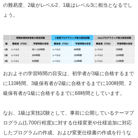
の難易度、2級がレベル2、1級はレベル3に相当となるでし
ょう。
おおよその学習時間の目安は、初学者が3級に合格するまで
に110時間、3級保有者が2級に合格するまでに100時間、2
級保有者が1級に合格するまでに68時間としています。
なお、1級は実技試験として、事前に公開しているテーマプ
ログラム(1,700行程度)に対する仕様変更や仕様追加に対応
したプログラムの作成、および変更仕様書の作成を行うな