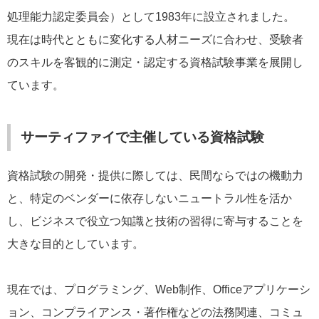
処理能力認定委員会）として1983年に設立されました。
現在は時代とともに変化する人材ニーズに合わせ、受験者
のスキルを客観的に測定・認定する資格試験事業を展開し
ています。
サーティファイで主催している資格試験
資格試験の開発・提供に際しては、民間ならではの機動力
と、特定のベンダーに依存しないニュートラル性を活か
し、ビジネスで役立つ知識と技術の習得に寄与することを
大きな目的としています。
現在では、プログラミング、Web制作、Officeアプリケーシ
ョン、コンプライアンス・著作権などの法務関連、コミュ