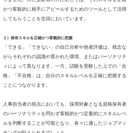
かつ客観的に相手にアピールするためのツールとして活用
してもらうことを念頭においています。
２）保有スキルを正確かつ客観的に把握
「できる」「できない」の自己分析や他者評価は、残念な
がらそれぞれの認識や置かれた環境、またはパーソナリテ
ィによって異なります。一方、試験を受験した上での「合
格」「不合格」は、自分のスキルレベルを正確に把握する
ことにつながります。
人事担当者の視点においても、採用対象となる資格保有者
のパーソナリティを問わず客観的かつ定量的にスキルレベ
ルを判断することが可能となり、各々に適したジョブマッ
チングが叶えられるでしょう。