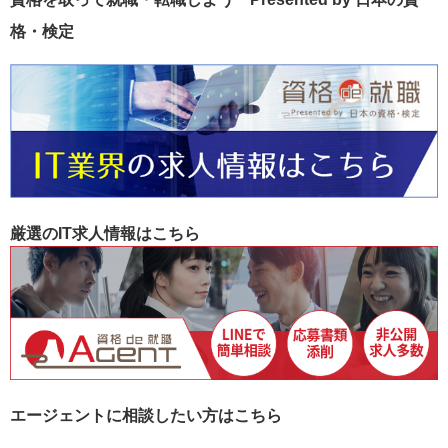
格・検定
厳選のIT求人情報はこちら
エージェントに相談したい方はこちら