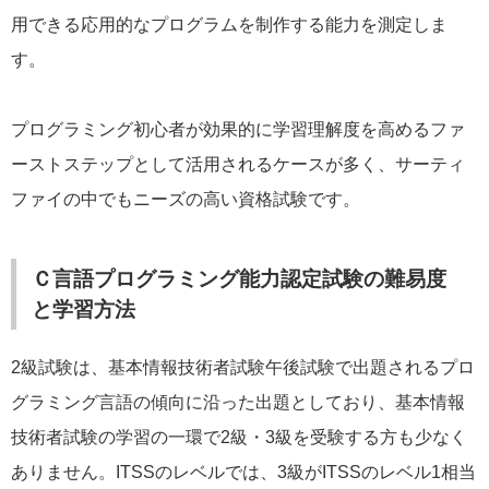
用できる応用的なプログラムを制作する能力を測定しま
す。
プログラミング初心者が効果的に学習理解度を高めるファ
ーストステップとして活用されるケースが多く、サーティ
ファイの中でもニーズの高い資格試験です。
Ｃ言語プログラミング能力認定試験の難易度
と学習方法
2級試験は、基本情報技術者試験午後試験で出題されるプロ
グラミング言語の傾向に沿った出題としており、基本情報
技術者試験の学習の一環で2級・3級を受験する方も少なく
ありません。ITSSのレベルでは、3級がITSSのレベル1相当