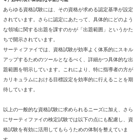
あらゆる資格試験には、その資格が求める認定基準が設定
されています。さらに認定にあたって、具体的にどのよう
な領域に関する出題を課すのかが「出題範囲」というかた
ちで開示されています。
サーティファイでは、資格試験が効率よく体系的にスキル
アップするためのツールとなるべく、詳細かつ具体的な出
題範囲を明示しています。これにより、特に指導者の方が
カリキュラムにおける目標設定を効率的に行えることを期
待しています。
以上の一般的な資格試験に求められるニーズに加え、さら
にサーティファイの検定試験では以下の点にも配慮し、資
格試験を有効に活用してもらうための体制を整えていま
す。