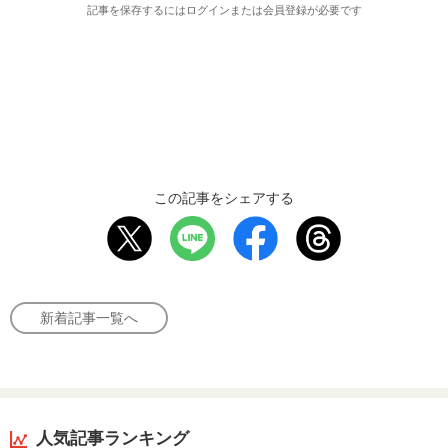
記事を保存するにはログインまたは会員登録が必要です
この記事をシェアする
新着記事一覧へ
人気記事ランキング