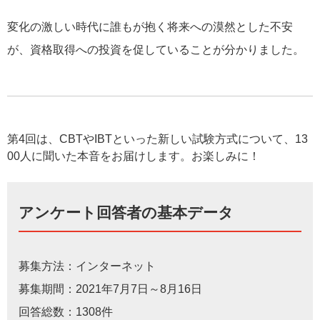
変化の激しい時代に誰もが抱く将来への漠然とした不安
が、資格取得への投資を促していることが分かりました。
第4回は、CBTやIBTといった新しい試験方式について、13
00人に聞いた本音をお届けします。お楽しみに！
アンケート回答者の基本データ
募集方法：インターネット
募集期間：2021年7月7日～8月16日
回答総数：1308件