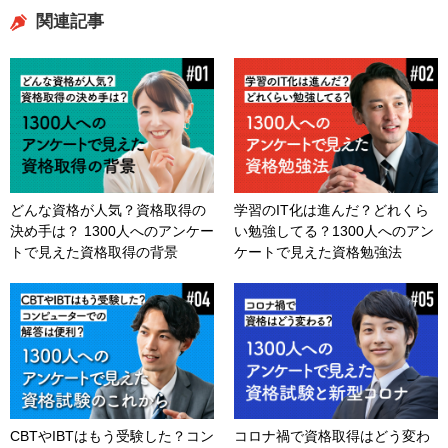
関連記事
どんな資格が人気？資格取得の
学習のIT化は進んだ？どれくら
決め手は？ 1300人へのアンケー
い勉強してる？1300人へのアン
トで見えた資格取得の背景
ケートで見えた資格勉強法
CBTやIBTはもう受験した？コン
コロナ禍で資格取得はどう変わ