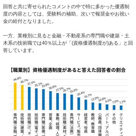
回答と共に寄せられたコメントの中で特に多かった優遇制
度の内容としては、受験料の補助、次いで報奨金やお祝い
金の給付となりました。
一方、業種別に見ると金融・不動産系の専門職や建築・土
木系の技術職では40％以上が「(資格優遇制度が)ある」と回
答しています。