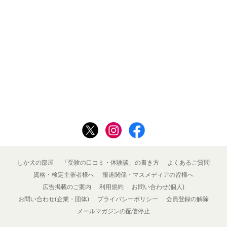
しか犬の部屋
「受験の口コミ・体験談」の書き方
よくあるご質問
資格・検定主催者様へ
報道関係・マスメディアの皆様へ
広告掲載のご案内
利用規約
お問い合わせ(個人)
お問い合わせ(企業・団体)
プライバシーポリシー
会員登録の解除
メールマガジンの配信停止