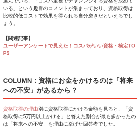
選んでいる」「コスパ重視でチャレンジする資格を決めて
いる」という趣旨のコメントが集まっており、資格取得は
比較的低コストで効果を得られる自分磨きだといえるでし
ょう。
【関連記事】
ユーザーアンケートで見えた！コスパがいい資格・検定TO
P5
COLUMN：資格にお金をかけるのは「将来
への不安」があるから？
資格取得の理由
別に資格取得にかける金額を見ると、「資
格取得に5万円以上かける」と答えた割合が最も多かったの
は「将来への不安」を理由に挙げた回答者でした。