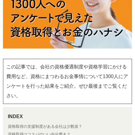
この記事では、会社の資格優遇制度や資格学習にかける
費用など、資格にまつわるお金事情について1300人にア
ンケートを行った結果をご紹介。ぜひ最後までご覧くだ
さい。
資格取得の支援制度がある会社は少数派？
資格取得はコスパのいい自分磨き？