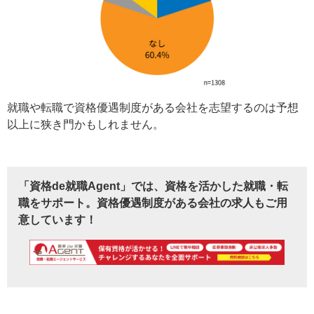
就職や転職で資格優遇制度がある会社を志望するのは予想
以上に狭き門かもしれません。
「資格de就職Agent」では、資格を活かした就職・転
職をサポート。資格優遇制度がある会社の求人もご用
意しています！