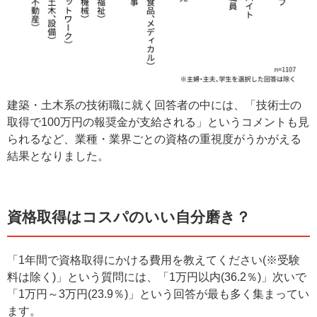
建築・土木系の技術職に就く回答者の中には、「技術士の
取得で100万円の報奨金が支給される」というコメントも見
られるなど、業種・業界ごとの資格の重視度がうかがえる
結果となりました。
資格取得はコスパのいい自分磨き？
「1年間で資格取得にかける費用を教えてください(※受験
料は除く)」という質問には、「1万円以内(36.2％)」次いで
「1万円～3万円(23.9％)」という回答が最も多く集まってい
ます。