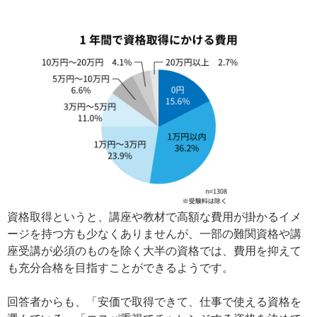
資格取得というと、講座や教材で高額な費用が掛かるイメ
ージを持つ方も少なくありませんが、一部の難関資格や講
座受講が必須のものを除く大半の資格では、費用を抑えて
も充分合格を目指すことができるようです。
回答者からも、「安価で取得できて、仕事で使える資格を