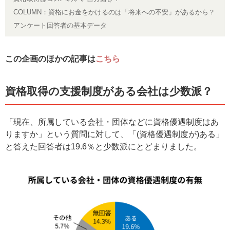
COLUMN：資格にお金をかけるのは「将来への不安」があるから？
アンケート回答者の基本データ
この企画のほかの記事は
こちら
資格取得の支援制度がある会社は少数派？
「現在、所属している会社・団体などに資格優遇制度はあ
りますか」という質問に対して、「(資格優遇制度が)ある」
と答えた回答者は19.6％と少数派にとどまりました。