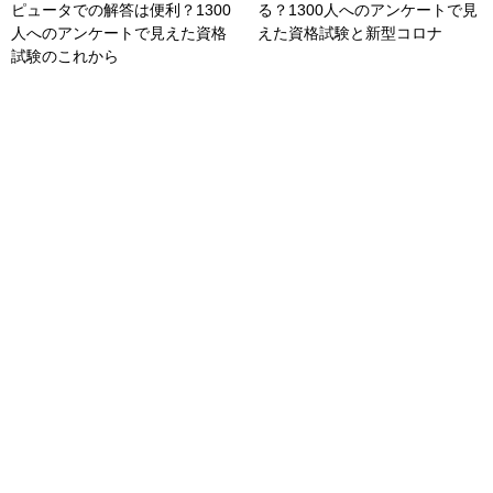
ピュータでの解答は便利？1300
る？1300人へのアンケートで見
人へのアンケートで見えた資格
えた資格試験と新型コロナ
試験のこれから