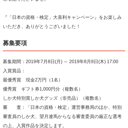
『「日本の資格・検定」大喜利キャンペーン』をお楽しみ
いただき、ありがとうございました！
募集要項
募集期間：2019年7月8日(月) ～ 2019年8月8日(木) 17:00
入賞賞品：
最優秀賞 現金2万円（1名）
優秀賞 ギフト券1,000円分（複数名）
しか犬特別賞しか犬グッズ（非売品）（複数名）
審 査：「日本の資格・検定」運営事務局のほか、特別
審査員のしか犬、望月遼馬からなる審査委員の厳正な選考
の上、入賞作品を決定します。