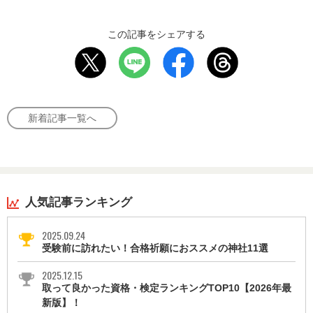
この記事をシェアする
新着記事一覧へ
人気記事ランキング
2025.09.24
受験前に訪れたい！合格祈願におススメの神社11選
2025.12.15
取って良かった資格・検定ランキングTOP10【2026年最
新版】！