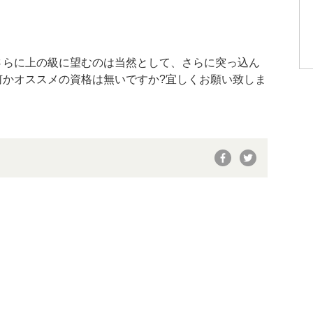
さらに上の級に望むのは当然として、さらに突っ込ん
何かオススメの資格は無いですか?宜しくお願い致しま