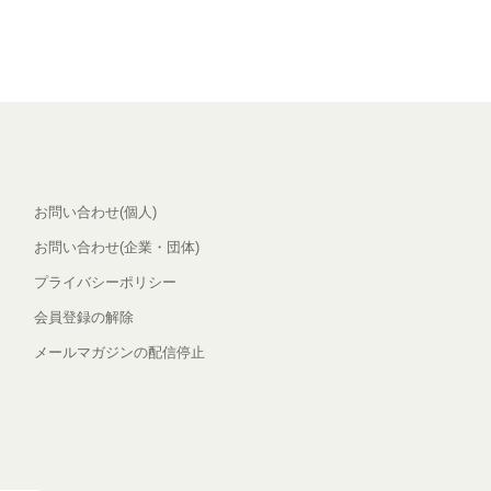
お問い合わせ(個人)
お問い合わせ(企業・団体)
プライバシーポリシー
会員登録の解除
メールマガジンの配信停止