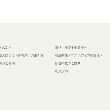
犬の部屋
資格・検定主催者様へ
験の口コミ・体験談」の書き方
報道関係・マスメディアの皆様へ
あるご質問
広告掲載のご案内
利用規約