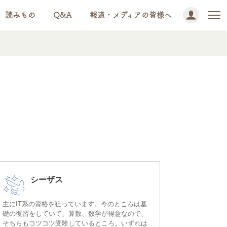
読みもの
Q&A
報道・メディアの皆様へ
シーザス
主にIT系の資格を狙っています。今のところは基
礎の復習をしていて、算数、数学が得意なので、
そちらもコツコツ受験しているところ。いずれは