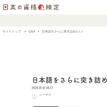
サイトトップ
Q&A
日本語をさらに突き詰めたい!
日本語をさらに突き詰め
2024.01.01 06:17
シーザス