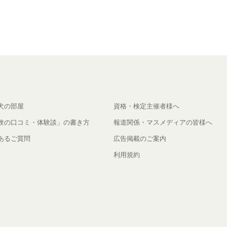
犬の部屋
資格・検定主催者様へ
験の口コミ・体験談」の書き方
報道関係・マスメディアの皆様へ
あるご質問
広告掲載のご案内
利用規約