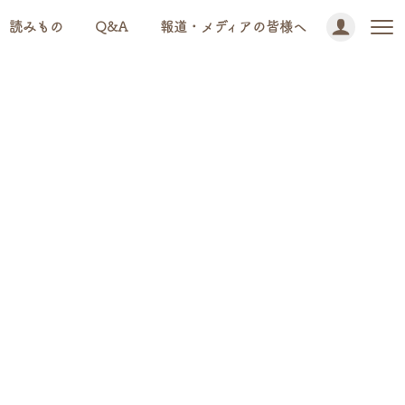
読みもの
Q&A
報道・メディアの皆様へ