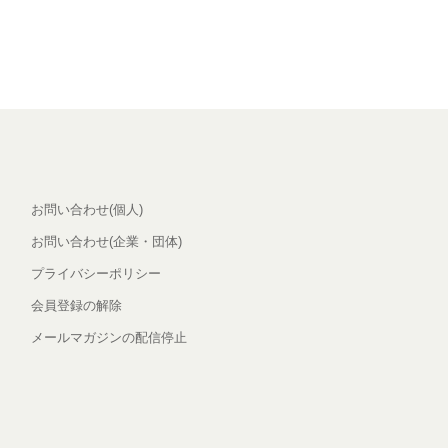
お問い合わせ(個人)
お問い合わせ(企業・団体)
プライバシーポリシー
会員登録の解除
メールマガジンの配信停止