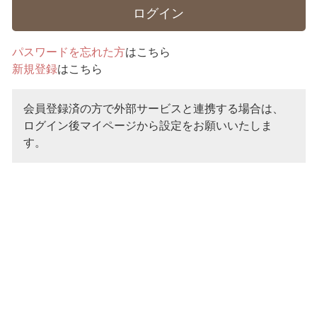
パスワードを忘れた方
はこちら
新規登録
はこちら
会員登録済の方で外部サービスと連携する場合は、
ログイン後マイページから設定をお願いいたしま
す。