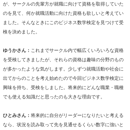
が、サークルの先輩方が就職に向けて資格を取得していた
のを見て、何か就職活動に向けた資格も欲しいと考えてい
ました。そんなときにこのビジネス数学検定を見つけて受
検を決めました。
ゆうかさん：
これまでサークル内で幅広くいろいろな資格
を受検してきましたが、それらの資格は趣味の分野のもの
が多かったような気がします。少しずつ就職活動や社会に
出てからのことを考え始めたので今回ビジネス数学検定に
興味を持ち、受検をしました。将来的にどんな職業・職種
でも使える知識だと思ったのも大きな理由です。
ひとみさん：
将来的に自分がリーダーになりたいと考える
なら、状況を読み取って先を見通せるくらい数字に強いと