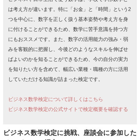
は考え方が違います。特に「お金」と「時間」という2
つを中心に、数字を正しく扱う基本姿勢や考え方を身
に付けることができるため、数学に苦手意識を持つ方
にもおススメです。また、数字の活用能力の強み・弱
みを客観的に把握し、今後どのようなスキルを伸ばせ
ばよいのかを知ることができるため、今の自分の実力
を知りたい方を含めて、幅広い業種・職種の方に活用
していただける知識が詰まった検定です。
ビジネス数学検定について詳しくはこちら
ビジネス数学検定の公式サイトで検定概要を確認する
ビジネス数学検定に挑戦、座談会に参加した