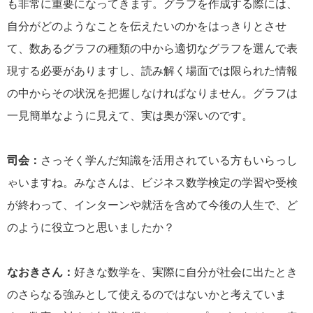
も非常に重要になってきます。グラフを作成する際には、
自分がどのようなことを伝えたいのかをはっきりとさせ
て、数あるグラフの種類の中から適切なグラフを選んで表
現する必要がありますし、読み解く場面では限られた情報
の中からその状況を把握しなければなりません。グラフは
一見簡単なように見えて、実は奥が深いのです。
司会：
さっそく学んだ知識を活用されている方もいらっし
ゃいますね。みなさんは、ビジネス数学検定の学習や受検
が終わって、インターンや就活を含めて今後の人生で、ど
のように役立つと思いましたか？
なおきさん：
好きな数学を、実際に自分が社会に出たとき
のさらなる強みとして使えるのではないかと考えていま