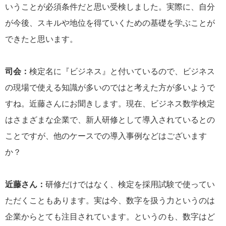
いうことが必須条件だと思い受検しました。実際に、自分
が今後、スキルや地位を得ていくための基礎を学ぶことが
できたと思います。
司会：
検定名に『ビジネス』と付いているので、ビジネス
の現場で使える知識が多いのではと考えた方が多いようで
すね。近藤さんにお聞きします。現在、ビジネス数学検定
はさまざまな企業で、新人研修として導入されているとの
ことですが、他のケースでの導入事例などはございます
か？
近藤さん：
研修だけではなく、検定を採用試験で使ってい
ただくこともあります。実は今、数字を扱う力というのは
企業からとても注目されています。というのも、数字はど