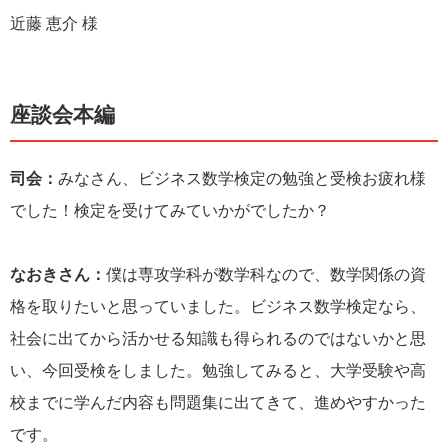
近藤 恵介 様
座談会本編
司会：
みなさん、ビジネス数学検定の勉強と受検お疲れ様
でした！検定を受けてみていかがでしたか？
なおきさん：
僕は専攻学科が数学科なので、数学関係の資
格を取りたいと思っていました。ビジネス数学検定なら、
社会に出てから活かせる知識も得られるのではないかと思
い、今回受検をしました。勉強してみると、大学受験や高
校までに学んだ内容も問題集に出てきて、進めやすかった
です。