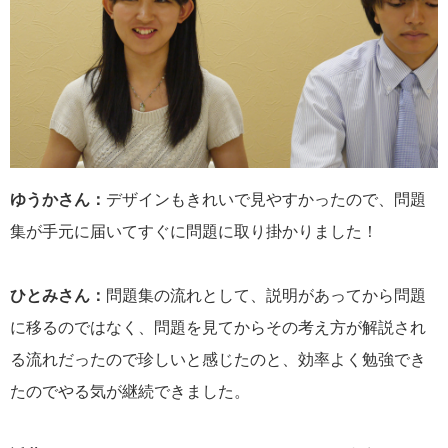
ゆうかさん：
デザインもきれいで見やすかったので、問題
集が手元に届いてすぐに問題に取り掛かりました！
ひとみさん：
問題集の流れとして、説明があってから問題
に移るのではなく、問題を見てからその考え方が解説され
る流れだったので珍しいと感じたのと、効率よく勉強でき
たのでやる気が継続できました。