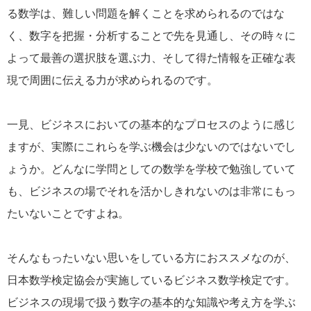
る数学は、難しい問題を解くことを求められるのではな
く、数字を把握・分析することで先を見通し、その時々に
よって最善の選択肢を選ぶ力、そして得た情報を正確な表
現で周囲に伝える力が求められるのです。
一見、ビジネスにおいての基本的なプロセスのように感じ
ますが、実際にこれらを学ぶ機会は少ないのではないでし
ょうか。どんなに学問としての数学を学校で勉強していて
も、ビジネスの場でそれを活かしきれないのは非常にもっ
たいないことですよね。
そんなもったいない思いをしている方におススメなのが、
日本数学検定協会が実施しているビジネス数学検定です。
ビジネスの現場で扱う数字の基本的な知識や考え方を学ぶ