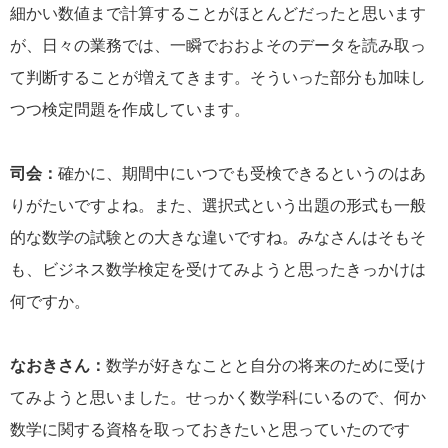
細かい数値まで計算することがほとんどだったと思います
が、日々の業務では、一瞬でおおよそのデータを読み取っ
て判断することが増えてきます。そういった部分も加味し
つつ検定問題を作成しています。
司会：
確かに、期間中にいつでも受検できるというのはあ
りがたいですよね。また、選択式という出題の形式も一般
的な数学の試験との大きな違いですね。みなさんはそもそ
も、ビジネス数学検定を受けてみようと思ったきっかけは
何ですか。
なおきさん：
数学が好きなことと自分の将来のために受け
てみようと思いました。せっかく数学科にいるので、何か
数学に関する資格を取っておきたいと思っていたのです