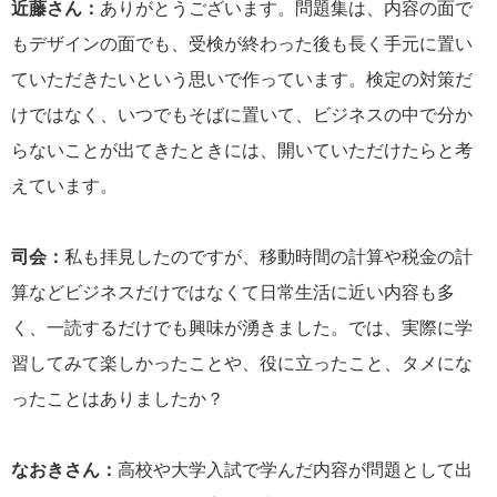
近藤さん：
ありがとうございます。問題集は、内容の面で
もデザインの面でも、受検が終わった後も長く手元に置い
ていただきたいという思いで作っています。検定の対策だ
けではなく、いつでもそばに置いて、ビジネスの中で分か
らないことが出てきたときには、開いていただけたらと考
えています。
司会：
私も拝見したのですが、移動時間の計算や税金の計
算などビジネスだけではなくて日常生活に近い内容も多
く、一読するだけでも興味が湧きました。では、実際に学
習してみて楽しかったことや、役に立ったこと、タメにな
ったことはありましたか？
なおきさん：
高校や大学入試で学んだ内容が問題として出