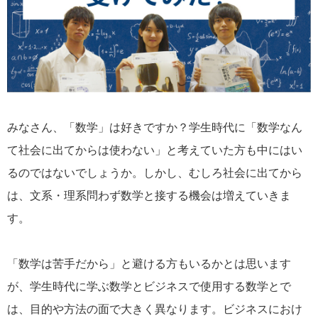
みなさん、「数学」は好きですか？学生時代に「数学なん
て社会に出てからは使わない」と考えていた方も中にはい
るのではないでしょうか。しかし、むしろ社会に出てから
は、文系・理系問わず数学と接する機会は増えていきま
す。
「数学は苦手だから」と避ける方もいるかとは思います
が、学生時代に学ぶ数学とビジネスで使用する数学とで
は、目的や方法の面で大きく異なります。ビジネスにおけ