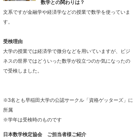
数学との関わりは？
文系ですが金融学や経済学などの授業で数学を使っていま
す。
受検理由
大学の授業では経済学で微分などを用いていますが、ビジ
ネスの世界ではどういった数学が役立つのか気になったの
で受検しました。
※3名とも早稲田大学の公認サークル「資格ゲッターズ」に
所属
※学年は受検時のものです
日本数学検定協会 ご担当者様ご紹介