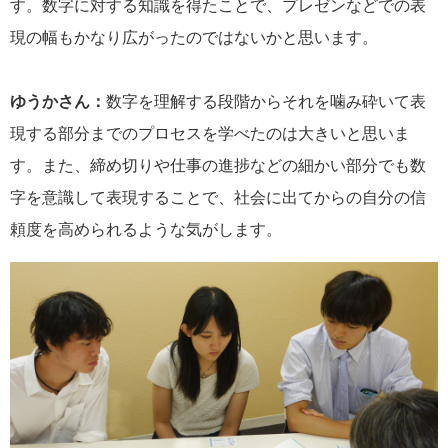
す。数字に対する知識を得たことで、プレゼンなどでの表
現の幅もかなり広がったのではないかと思います。
ゆうかさん：
数字を理解する段階からそれを噛み砕いて表
現する部分までのプロセスを学べたのは大きいと思いま
す。また、締め切りや仕事の進捗などの細かい部分でも数
字を意識して表現することで、社会に出てからの自分の信
頼度を高められるような気がします。