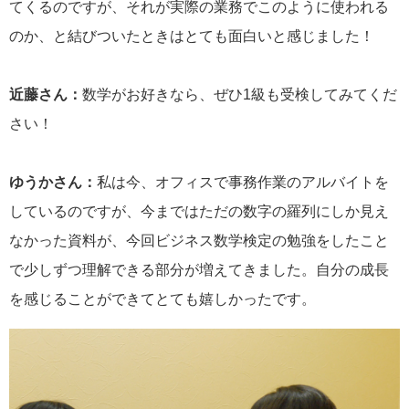
てくるのですが、それが実際の業務でこのように使われる
のか、と結びついたときはとても面白いと感じました！
近藤さん：
数学がお好きなら、ぜひ1級も受検してみてくだ
さい！
ゆうかさん：
私は今、オフィスで事務作業のアルバイトを
しているのですが、今まではただの数字の羅列にしか見え
なかった資料が、今回ビジネス数学検定の勉強をしたこと
で少しずつ理解できる部分が増えてきました。自分の成長
を感じることができてとても嬉しかったです。