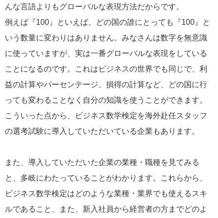
んな言語よりもグローバルな表現方法だからです。
例えば『100』といえば、どの国の誰にとっても『100』と
いう数量に変わりはありません。みなさんは数字を無意識
に使っていますが、実は一番グローバルな表現をしている
ことになるのです。これはビジネスの世界でも同じで、利
益の計算やパーセンテージ、損得の計算など、どの国に行
っても変わることなく自分の知識を使うことができます。
こういった点から、ビジネス数学検定を海外赴任スタッフ
の選考試験に導入していただいている企業もあります。
また、導入していただいた企業の業種・職種を見てみる
と、多岐にわたっていることがわかります。これらから、
ビジネス数学検定はどのような業種・業界でも使えるスキ
ルであること、また、新入社員から経営者の方までどのよ