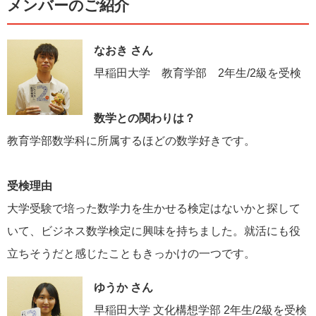
メンバーのご紹介
なおき さん
早稲田大学 教育学部 2年生/2級を受検
数学との関わりは？
教育学部数学科に所属するほどの数学好きです。
受検理由
大学受験で培った数学力を生かせる検定はないかと探して
いて、ビジネス数学検定に興味を持ちました。就活にも役
立ちそうだと感じたこともきっかけの一つです。
ゆうか さん
早稲田大学 文化構想学部 2年生/2級を受検