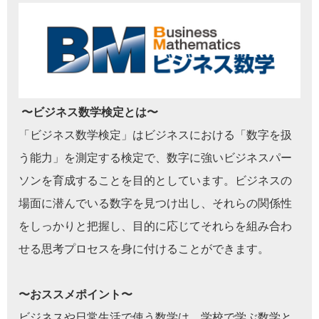
〜ビジネス数学検定とは〜
「ビジネス数学検定」はビジネスにおける「数字を扱
う能力」を測定する検定で、数字に強いビジネスパー
ソンを育成することを目的としています。ビジネスの
場面に潜んでいる数字を見つけ出し、それらの関係性
をしっかりと把握し、目的に応じてそれらを組み合わ
せる思考プロセスを身に付けることができます。
〜おススメポイント〜
ビジネスや日常生活で使う数学は、学校で学ぶ数学と