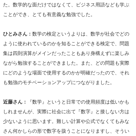
た。数学的な面だけではなくて、ビジネス用語なども学ぶ
ことができ、とても有意義な勉強でした。
ひとみさん：
数学の検定というよりは、数学が社会でどの
ように使われているのかを知ることができる検定で、問題
集は四則演算がメインだったこともあり身構えずに楽しみ
ながら勉強することができました。また、どの問題も実際
にどのような場面で使用するのかが明確だったので、それ
も勉強のモチベーションアップにつながりました。
近藤さん：
『数学』というと日常での使用頻度は低いかも
しれませんが、実際に社会に出て『数字』と接しない方は
少ないように思います。難しい計算や公式でなくてもみな
さん何かしらの形で数字を扱うことになりますし、そうい