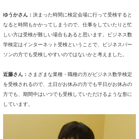
ゆうかさん：
決まった時間に検定会場に行って受検すると
なると時間もかかってしまうので、仕事をしていたりと忙
しい方は受検が難しい場合もあると思います。ビジネス数
学検定はインターネット受検ということで、ビジネスパー
ソンの方でも受検しやすいのではないかと考えました。
近藤さん：
さまざまな業種・職種の方がビジネス数学検定
を受検されるので、土日がお休みの方でも平日がお休みの
方でも、期間中はいつでも受検していただけるような形に
しています。