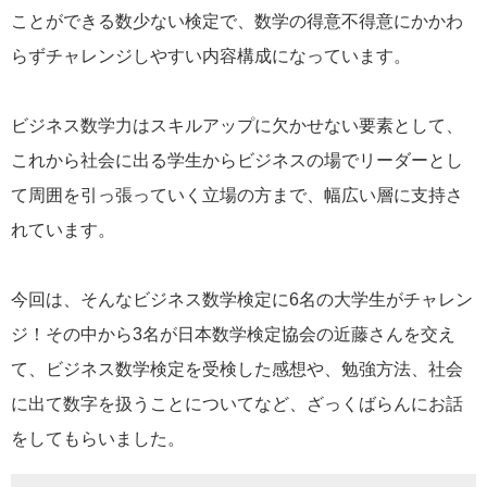
ことができる数少ない検定で、数学の得意不得意にかかわ
らずチャレンジしやすい内容構成になっています。
ビジネス数学力はスキルアップに欠かせない要素として、
これから社会に出る学生からビジネスの場でリーダーとし
て周囲を引っ張っていく立場の方まで、幅広い層に支持さ
れています。
今回は、そんなビジネス数学検定に6名の大学生がチャレン
ジ！その中から3名が日本数学検定協会の近藤さんを交え
て、ビジネス数学検定を受検した感想や、勉強方法、社会
に出て数字を扱うことについてなど、ざっくばらんにお話
をしてもらいました。