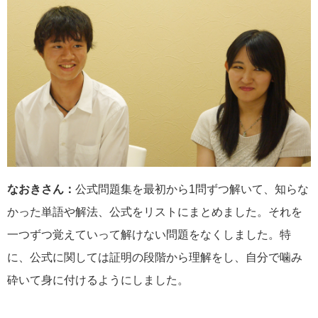
なおきさん：
公式問題集を最初から1問ずつ解いて、知らな
かった単語や解法、公式をリストにまとめました。それを
一つずつ覚えていって解けない問題をなくしました。特
に、公式に関しては証明の段階から理解をし、自分で噛み
砕いて身に付けるようにしました。