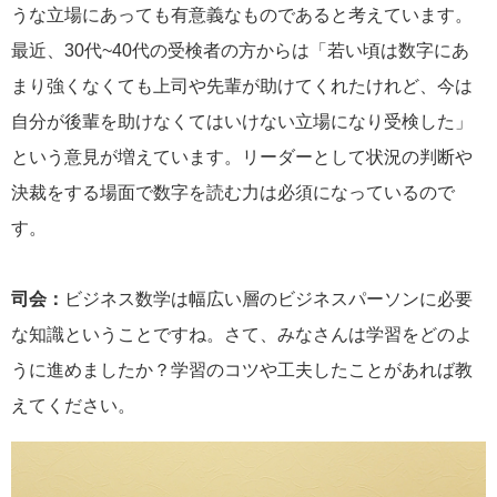
うな立場にあっても有意義なものであると考えています。
最近、30代~40代の受検者の方からは「若い頃は数字にあ
まり強くなくても上司や先輩が助けてくれたけれど、今は
自分が後輩を助けなくてはいけない立場になり受検した」
という意見が増えています。リーダーとして状況の判断や
決裁をする場面で数字を読む力は必須になっているので
す。
司会：
ビジネス数学は幅広い層のビジネスパーソンに必要
な知識ということですね。さて、みなさんは学習をどのよ
うに進めましたか？学習のコツや工夫したことがあれば教
えてください。