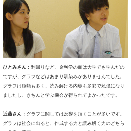
ひとみさん：
利回りなど、金融学の面は大学でも学んだの
ですが、グラフなどはあまり馴染みがありませんでした。
グラフは種類も多く、読み解ける内容も多彩で勉強になり
ましたし、きちんと学ぶ機会が得られてよかったです。
近藤さん：
グラフに関しては反響を頂くことが多いです。
グラフは社会に出ると、作成する力と読み解く力のどちら