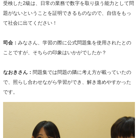
受検した2級は、日常の業務で数字を取り扱う能力として問
題がないということを証明できるものなので、自信をもっ
て社会に出てください！
司会：
みなさん、学習の際に公式問題集を使用されたとの
ことですが、そちらの印象はいかがでしたか？
なおきさん：
問題集では問題の隣に考え方が載っていたの
で、照らし合わせながら学習ができ、解き進めやすかった
です。