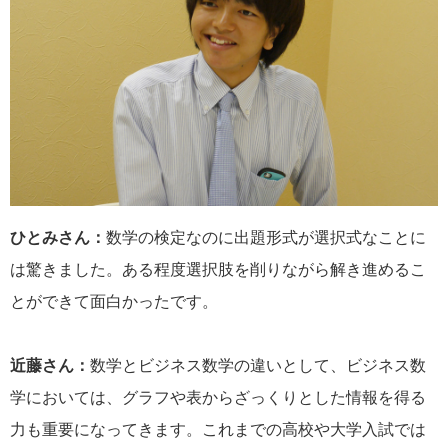
ひとみさん：
数学の検定なのに出題形式が選択式なことに
は驚きました。ある程度選択肢を削りながら解き進めるこ
とができて面白かったです。
近藤さん：
数学とビジネス数学の違いとして、ビジネス数
学においては、グラフや表からざっくりとした情報を得る
力も重要になってきます。これまでの高校や大学入試では