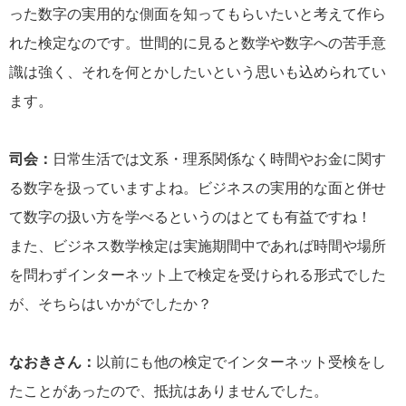
った数字の実用的な側面を知ってもらいたいと考えて作ら
れた検定なのです。世間的に見ると数学や数字への苦手意
識は強く、それを何とかしたいという思いも込められてい
ます。
司会：
日常生活では文系・理系関係なく時間やお金に関す
る数字を扱っていますよね。ビジネスの実用的な面と併せ
て数字の扱い方を学べるというのはとても有益ですね！
また、ビジネス数学検定は実施期間中であれば時間や場所
を問わずインターネット上で検定を受けられる形式でした
が、そちらはいかがでしたか？
なおきさん：
以前にも他の検定でインターネット受検をし
たことがあったので、抵抗はありませんでした。