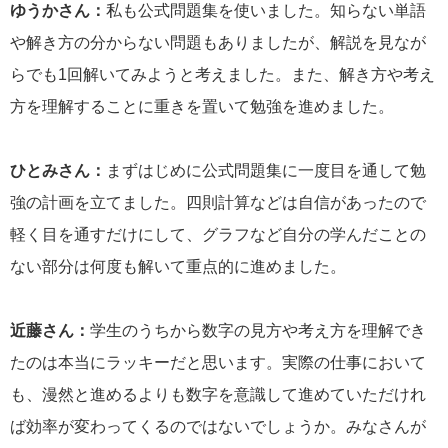
ゆうかさん：
私も公式問題集を使いました。知らない単語
や解き方の分からない問題もありましたが、解説を見なが
らでも1回解いてみようと考えました。また、解き方や考え
方を理解することに重きを置いて勉強を進めました。
ひとみさん：
まずはじめに公式問題集に一度目を通して勉
強の計画を立てました。四則計算などは自信があったので
軽く目を通すだけにして、グラフなど自分の学んだことの
ない部分は何度も解いて重点的に進めました。
近藤さん：
学生のうちから数字の見方や考え方を理解でき
たのは本当にラッキーだと思います。実際の仕事において
も、漫然と進めるよりも数字を意識して進めていただけれ
ば効率が変わってくるのではないでしょうか。みなさんが