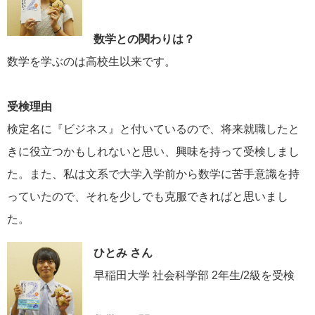
数学との関わりは？
数学を学ぶのは高校生以来です。
受検理由
検定名に『ビジネス』と付いているので、将来就職したと
きに役立つかもしれないと思い、興味を持って受検しまし
た。また、私は文系で大学入学前から数学に苦手意識を持
っていたので、それを少しでも克服できればと思いまし
た。
ひとみ さん
早稲田大学 社会科学部 2年生/2級を受検