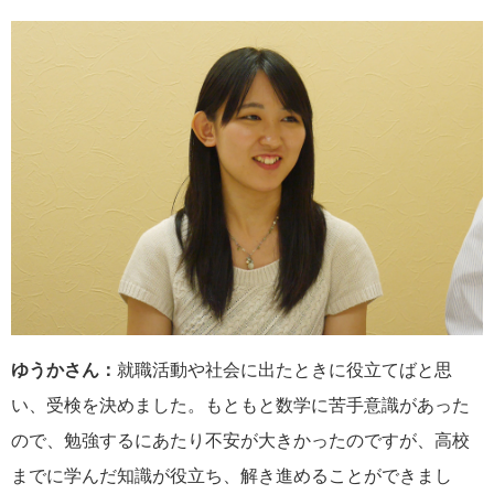
ゆうかさん：
就職活動や社会に出たときに役立てばと思
い、受検を決めました。もともと数学に苦手意識があった
ので、勉強するにあたり不安が大きかったのですが、高校
までに学んだ知識が役立ち、解き進めることができまし