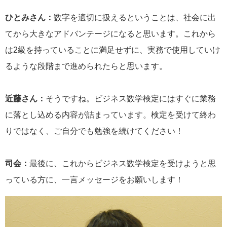
ひとみさん：
数字を適切に扱えるということは、社会に出
てから大きなアドバンテージになると思います。これから
は2級を持っていることに満足せずに、実務で使用していけ
るような段階まで進められたらと思います。
近藤さん：
そうですね。ビジネス数学検定にはすぐに業務
に落とし込める内容が詰まっています。検定を受けて終わ
りではなく、ご自分でも勉強を続けてください！
司会：
最後に、これからビジネス数学検定を受けようと思
っている方に、一言メッセージをお願いします！