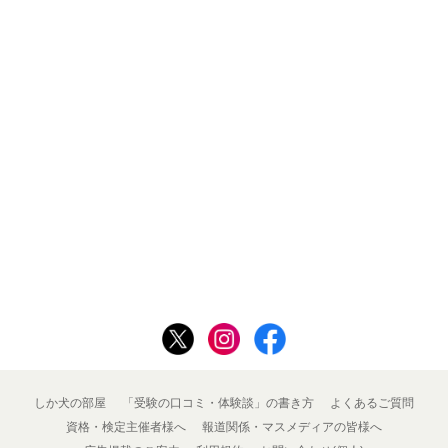
しか犬の部屋
「受験の口コミ・体験談」の書き方
よくあるご質問
資格・検定主催者様へ
報道関係・マスメディアの皆様へ