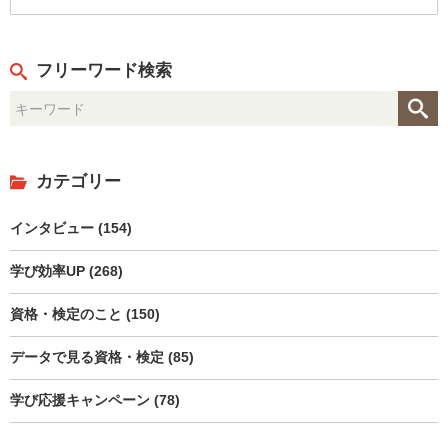
フリーワード検索
カテゴリー
インタビュー (154)
学び効率UP (268)
資格・検定のこと (150)
データで見る資格・検定 (85)
学び応援キャンペーン (78)