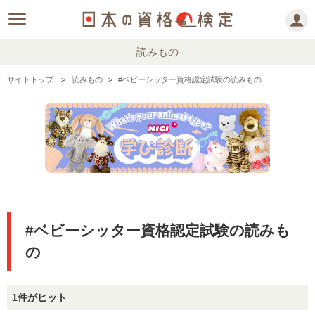
読みもの
サイトトップ
読みもの
#ベビーシッター資格認定試験の読みもの
#ベビーシッター資格認定試験の読みも
の
1件がヒット