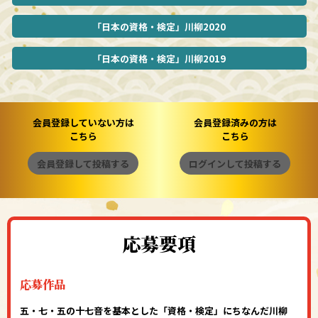
「日本の資格・検定」川柳2020
「日本の資格・検定」川柳2019
会員登録していない方は
会員登録済みの方は
こちら
こちら
会員登録して投稿する
ログインして投稿する
応募要項
応募作品
五・七・五の十七音を基本とした「資格・検定」にちなんだ川柳