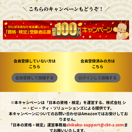
＼ こちらのキャンペーンもどうぞ！ ／
会員登録していない方は
会員登録済みの方は
こちら
こちら
会員登録して投稿する
ログインして投稿する
※本キャンペーンは「日本の資格・検定」を運営する、株式会社 シ
ー・ビー・ティ・ソリューションズによる提供です。
本キャンペーンについてのお問い合わせはAmazonではお受けしてお
りません。
「日本の資格・検定」運営事務局
shikaku-support@cbt-s.com
ま
でお願いいたします。