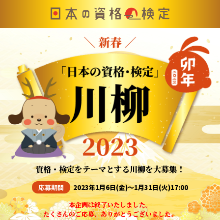
資格・検定をテーマとする川柳を大募集！
応募期間
2023年1月6日(金)〜1月31日(火)17:00
本企画は終了いたしました。
たくさんのご応募、ありがとうございました。