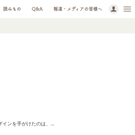
読みもの
Q&A
報道・メディアの皆様へ
ンを手がけたのは、...