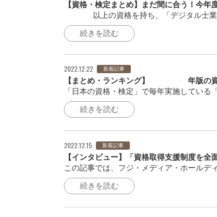
【資格・検定まとめ】まだ間に合う！今年
250以上の資格を持ち、「デジタル士業®
続きを読む
2022.12.22
新着記事
【まとめ・ランキング】2023年版の資
「日本の資格・検定」で毎年実施している「
続きを読む
2022.12.15
新着記事
【インタビュー】「資格取得支援制度を全
この記事では、フジ・メディア・ホールディ
続きを読む