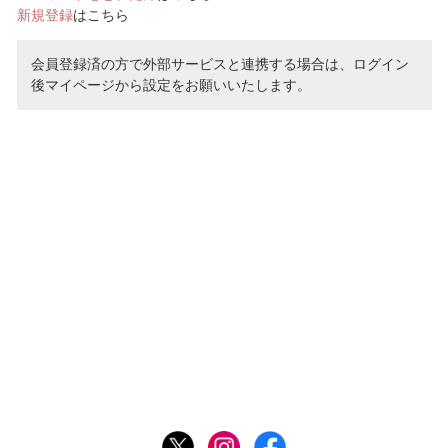
新規登録
はこちら
会員登録済の方で外部サービスと連携する場合は、ログイン
後マイページから設定をお願いいたします。