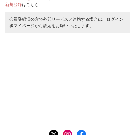
新規登録
はこちら
会員登録済の方で外部サービスと連携する場合は、ログイン
後マイページから設定をお願いいたします。