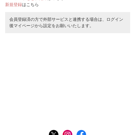
新規登録
はこちら
会員登録済の方で外部サービスと連携する場合は、ログイン
後マイページから設定をお願いいたします。