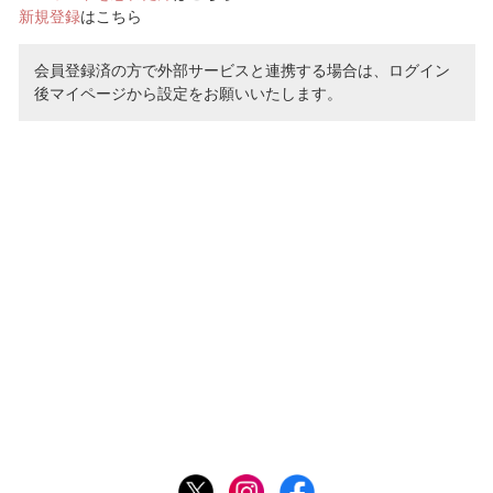
新規登録
はこちら
会員登録済の方で外部サービスと連携する場合は、ログイン
後マイページから設定をお願いいたします。