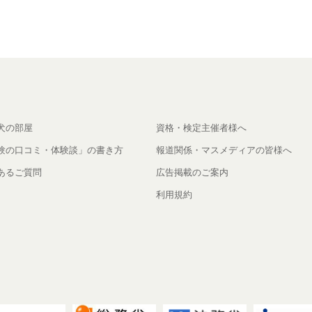
犬の部屋
資格・検定主催者様へ
験の口コミ・体験談」の書き方
報道関係・マスメディアの皆様へ
あるご質問
広告掲載のご案内
利用規約