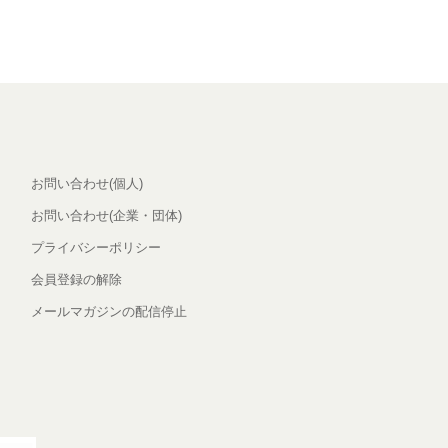
お問い合わせ(個人)
お問い合わせ(企業・団体)
プライバシーポリシー
会員登録の解除
メールマガジンの配信停止