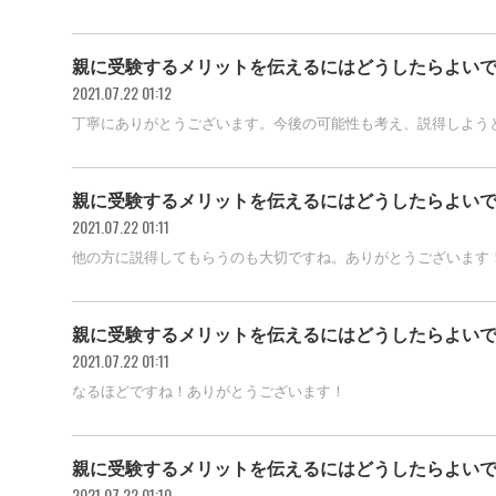
親に受験するメリットを伝えるにはどうしたらよい
2021.07.22 01:12
丁寧にありがとうございます。今後の可能性も考え、説得しよう
親に受験するメリットを伝えるにはどうしたらよい
2021.07.22 01:11
他の方に説得してもらうのも大切ですね。ありがとうございます
親に受験するメリットを伝えるにはどうしたらよい
2021.07.22 01:11
なるほどですね！ありがとうございます！
親に受験するメリットを伝えるにはどうしたらよい
2021.07.22 01:10