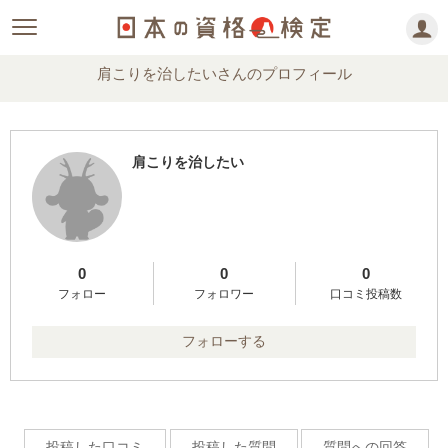
肩こりを治したいさんのプロフィール
肩こりを治したい
0
0
0
フォロー
フォロワー
口コミ投稿数
フォローする
投稿した口コミ
投稿した質問
質問への回答