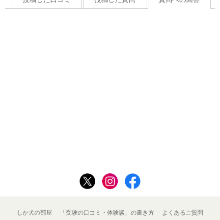
しか犬の部屋
「受験の口コミ・体験談」の書き方
よくあるご質問