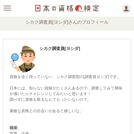
シカク調査員[ヨシダ]さんのプロフィール
シカク調査員[ヨシダ]
資格を全く持っていない、シカク調査団の[調査員ヨシダ]です。
日本には、知らない資格がたくさんあるので、調査してみて興味
が沸いたらチャレンジしてみたいと思います！
調べずに資格を取るなんてもったいないので。
素敵な資格との出会いがあると嬉しいな。
職業:
営業、企画