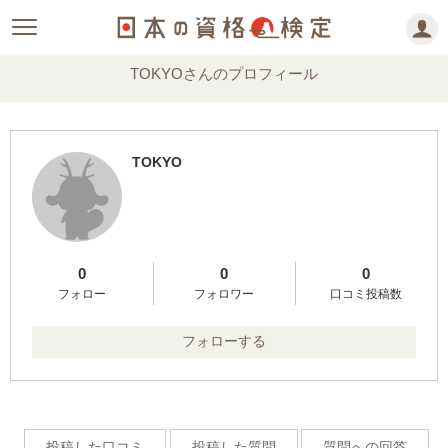
TOKYOさんのプロフィール
TOKYO
0
0
0
フォロー
フォロワー
口コミ投稿数
フォローする
投稿した口コミ
投稿した質問
質問への回答