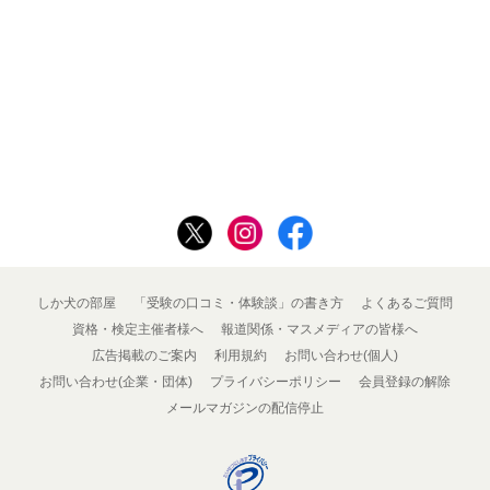
しか犬の部屋
「受験の口コミ・体験談」の書き方
よくあるご質問
資格・検定主催者様へ
報道関係・マスメディアの皆様へ
広告掲載のご案内
利用規約
お問い合わせ(個人)
お問い合わせ(企業・団体)
プライバシーポリシー
会員登録の解除
メールマガジンの配信停止