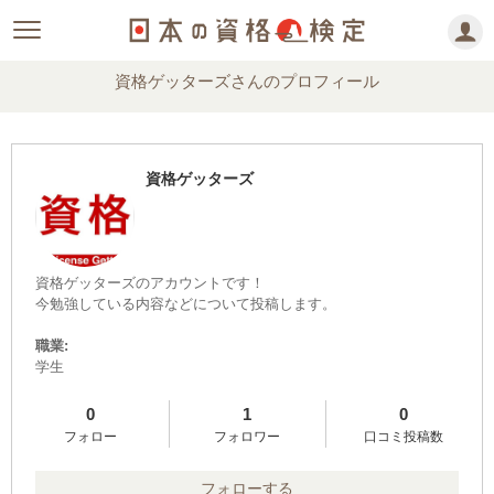
資格ゲッターズさんのプロフィール
資格ゲッターズ
資格ゲッターズのアカウントです！
今勉強している内容などについて投稿します。
職業:
学生
0
1
0
フォロー
フォロワー
口コミ投稿数
フォローする