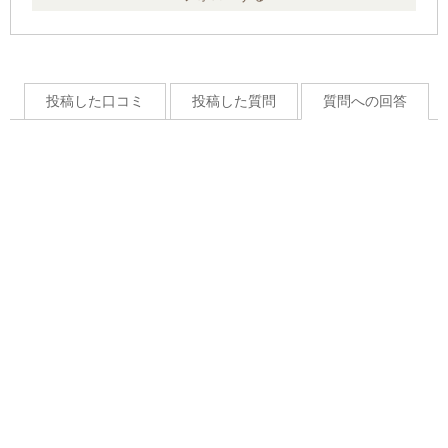
投稿した口コミ
投稿した質問
質問への回答