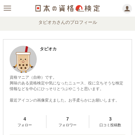
タピオカさんのプロフィール
タピオカ
資格マニア（自称）です。
興味のある資格検定や気になったニュース、役に立ちそうな検定
情報などを中心にひっそりとつぶやこうと思います。
最近アイコンの画像変えました。お手柔らかにお願いします。
4
7
3
フォロー
フォロワー
口コミ投稿数