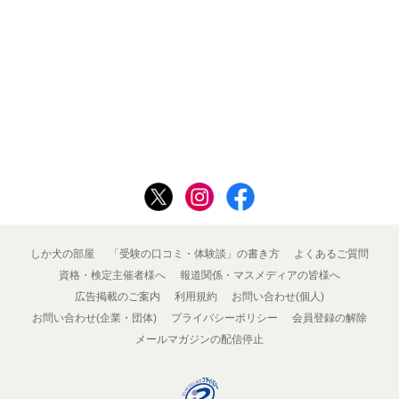
しか犬の部屋
「受験の口コミ・体験談」の書き方
よくあるご質問
資格・検定主催者様へ
報道関係・マスメディアの皆様へ
広告掲載のご案内
利用規約
お問い合わせ(個人)
お問い合わせ(企業・団体)
プライバシーポリシー
会員登録の解除
メールマガジンの配信停止