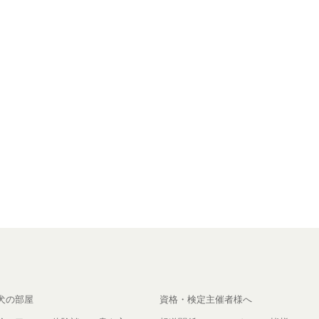
犬の部屋
資格・検定主催者様へ