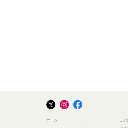
ホーム
しか