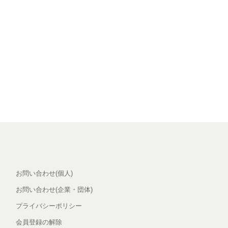
お問い合わせ(個人)
お問い合わせ(企業・団体)
プライバシーポリシー
会員登録の解除