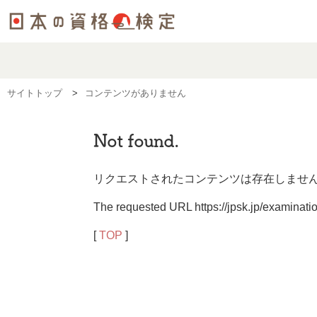
サイトトップ
コンテンツがありません
Not found.
リクエストされたコンテンツは存在しませ
The requested URL https://jpsk.jp/examina
[
TOP
]