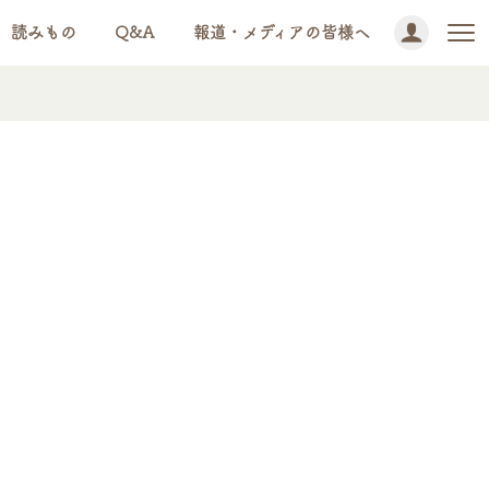
読みもの
Q&A
報道・メディアの皆様へ