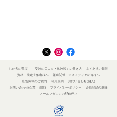
しか犬の部屋
「受験の口コミ・体験談」の書き方
よくあるご質問
資格・検定主催者様へ
報道関係・マスメディアの皆様へ
広告掲載のご案内
利用規約
お問い合わせ(個人)
お問い合わせ(企業・団体)
プライバシーポリシー
会員登録の解除
メールマガジンの配信停止