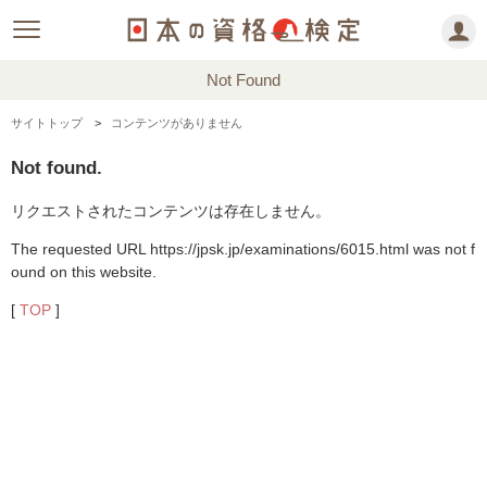
Not Found
サイトトップ
コンテンツがありません
Not found.
リクエストされたコンテンツは存在しません。
The requested URL https://jpsk.jp/examinations/6015.html was not f
ound on this website.
[
TOP
]