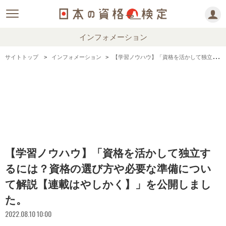
インフォメーション
サイトトップ
インフォメーション
【学習ノウハウ】「資格を活かして独立するには？資格の選び方や必要な準備について解説【連載はやしかく】」を公開しました。
【学習ノウハウ】「資格を活かして独立す
るには？資格の選び方や必要な準備につい
て解説【連載はやしかく】」を公開しまし
た。
2022.08.10 10:00