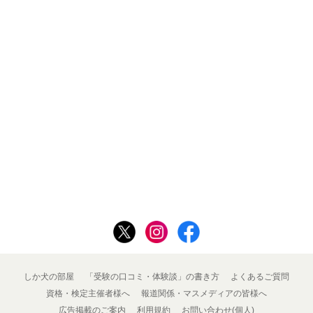
しか犬の部屋
「受験の口コミ・体験談」の書き方
よくあるご質問
資格・検定主催者様へ
報道関係・マスメディアの皆様へ
広告掲載のご案内
利用規約
お問い合わせ(個人)