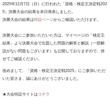
2025年12月7日（日）に行われた「資格・検定王決定戦202
5」決勝大会の結果を本日発表しました。
決勝大会の結果は
特設ページ
からご確認いただけます。
決勝大会にご参加いただいた方は、マイページの「検定王
結果」より決勝大会で出題した問題の解答と解説（一部解
説がない問題もございます）も公開しておりますので、併
せてご確認ください。
改めまして、「資格・検定王決定戦2025」にご参加いただ
いた皆さま、誠にありがとうございました。
★大会特設サイトは
コチラ