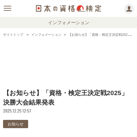
インフォメーション
サイトトップ
インフォメーション
【お知らせ】「資格・検定王決定戦2025」決勝大会結果発表
【お知らせ】「資格・検定王決定戦2025」
決勝大会結果発表
2025.12.25 12:57
お知らせ