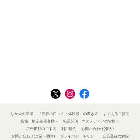
しか犬の部屋
「受験の口コミ・体験談」の書き方
よくあるご質問
資格・検定主催者様へ
報道関係・マスメディアの皆様へ
広告掲載のご案内
利用規約
お問い合わせ(個人)
お問い合わせ(企業・団体)
プライバシーポリシー
会員登録の解除