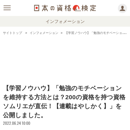
インフォメーション
サイトトップ
インフォメーション
【学習ノウハウ】「勉強のモチベーションを維持する方法とは？200の資格を持つ資格ソムリエが直伝！【連載はやしかく】」を公開しました。
【学習ノウハウ】「勉強のモチベーション
を維持する方法とは？200の資格を持つ資格
ソムリエが直伝！【連載はやしかく】」を
公開しました。
2022.06.24 10:00