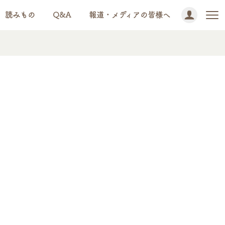
読みもの
Q&A
報道・メディアの皆様へ