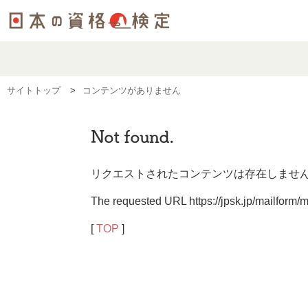
サイトトップ
コンテンツがありません
Not found.
リクエストされたコンテンツは存在しませ
The requested URL https://jpsk.jp/mailfor
[
TOP
]