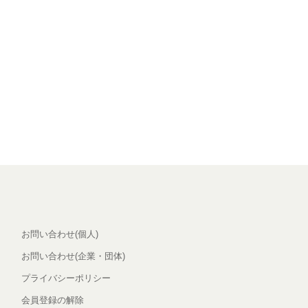
お問い合わせ(個人)
お問い合わせ(企業・団体)
プライバシーポリシー
会員登録の解除