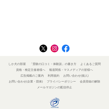
しか犬の部屋
「受験の口コミ・体験談」の書き方
よくあるご質問
資格・検定主催者様へ
報道関係・マスメディアの皆様へ
広告掲載のご案内
利用規約
お問い合わせ(個人)
お問い合わせ(企業・団体)
プライバシーポリシー
会員登録の解除
メールマガジンの配信停止