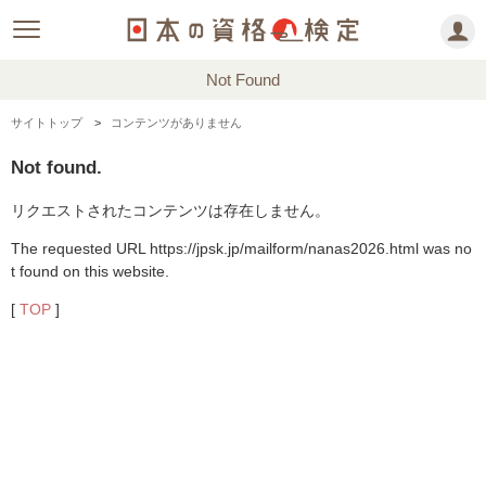
Not Found
サイトトップ
コンテンツがありません
Not found.
リクエストされたコンテンツは存在しません。
The requested URL https://jpsk.jp/mailform/nanas2026.html was no
t found on this website.
[
TOP
]