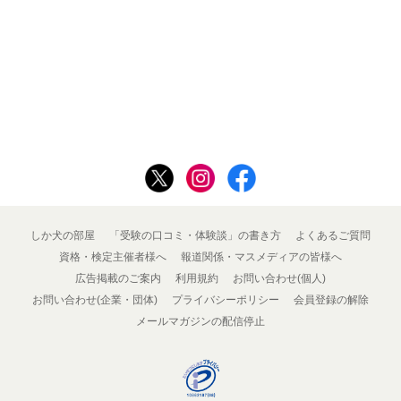
しか犬の部屋
「受験の口コミ・体験談」の書き方
よくあるご質問
資格・検定主催者様へ
報道関係・マスメディアの皆様へ
広告掲載のご案内
利用規約
お問い合わせ(個人)
お問い合わせ(企業・団体)
プライバシーポリシー
会員登録の解除
メールマガジンの配信停止