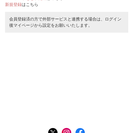
新規登録
はこちら
会員登録済の方で外部サービスと連携する場合は、ログイン
後マイページから設定をお願いいたします。