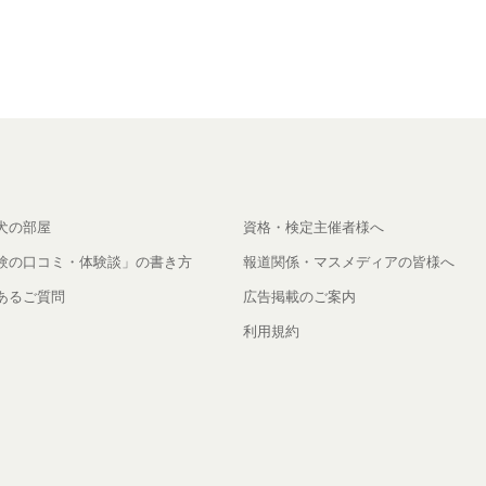
犬の部屋
資格・検定主催者様へ
験の口コミ・体験談」の書き方
報道関係・マスメディアの皆様へ
あるご質問
広告掲載のご案内
利用規約