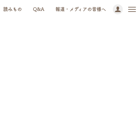
読みもの
Q&A
報道・メディアの皆様へ