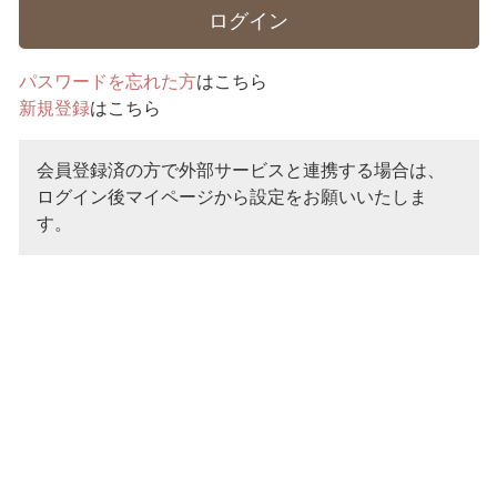
パスワードを忘れた方
はこちら
新規登録
はこちら
会員登録済の方で外部サービスと連携する場合は、
ログイン後マイページから設定をお願いいたしま
す。