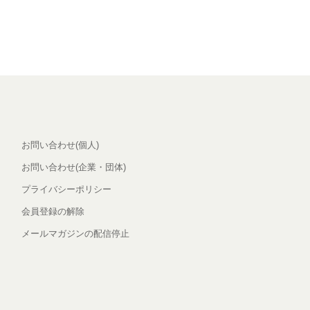
お問い合わせ(個人)
お問い合わせ(企業・団体)
プライバシーポリシー
会員登録の解除
メールマガジンの配信停止