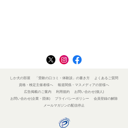
しか犬の部屋
「受験の口コミ・体験談」の書き方
よくあるご質問
資格・検定主催者様へ
報道関係・マスメディアの皆様へ
広告掲載のご案内
利用規約
お問い合わせ(個人)
お問い合わせ(企業・団体)
プライバシーポリシー
会員登録の解除
メールマガジンの配信停止