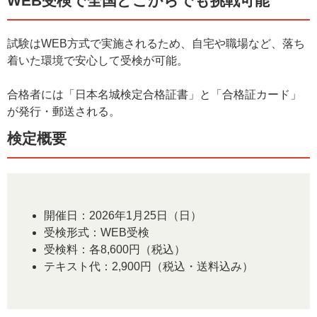
WEB受検で全国どこからでも挑戦可能
試験はWEB方式で実施されるため、自宅や職場など、落ち
着いた環境で安心して受検が可能。
合格者には「日本名城検定合格証書」と「合格証カード」
が発行・郵送される。
検定概要
開催日：2026年1月25日（日）
受検形式：WEB受検
受検料：各8,600円（税込）
テキスト代：2,900円（税込・送料込み）