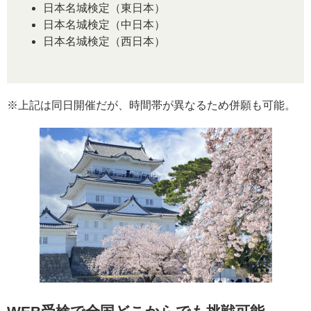
日本名城検定（東日本）
日本名城検定（中日本）
日本名城検定（西日本）
※上記は同日開催だが、時間帯が異なるため併願も可能。