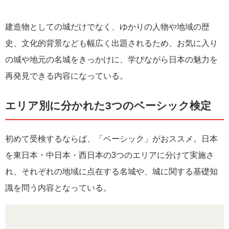
建造物としての城だけでなく、ゆかりの人物や地域の歴
史、文化的背景なども幅広く出題されるため、お気に入り
の城や地元の名城をきっかけに、学びながら日本の魅力を
再発見できる内容になっている。
エリア別に分かれた3つのベーシック検定
初めて受検するならば、「ベーシック」がおススメ。日本
を東日本・中日本・西日本の3つのエリアに分けて実施さ
れ、それぞれの地域に点在する名城や、城に関する基礎知
識を問う内容となっている。