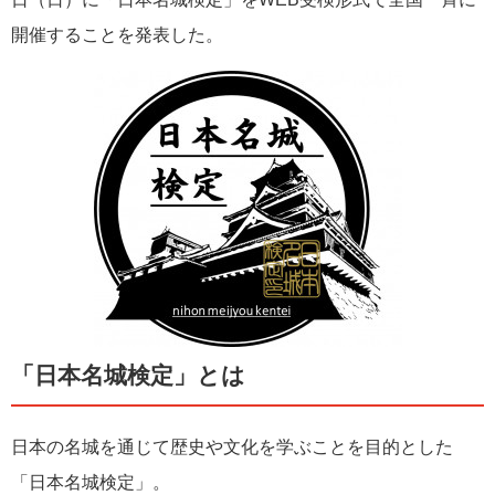
開催することを発表した。
「日本名城検定」とは
日本の名城を通じて歴史や文化を学ぶことを目的とした
「日本名城検定」。