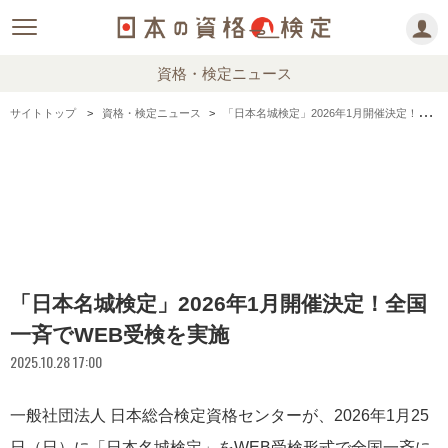
資格・検定ニュース
サイトトップ
資格・検定ニュース
「日本名城検定」2026年1月開催決定！全国一斉でWEB受検を実施
「日本名城検定」2026年1月開催決定！全国
一斉でWEB受検を実施
2025.10.28 17:00
一般社団法人 日本総合検定資格センターが、2026年1月25
日（日）に「日本名城検定」をWEB受検形式で全国一斉に