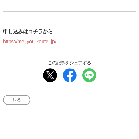
申し込みはコチラから
https://meijyou-kentei.jp/
この記事をシェアする
戻る