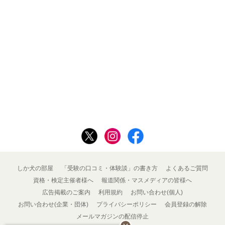
しか犬の部屋
「受験の口コミ・体験談」の書き方
よくあるご質問
資格・検定主催者様へ
報道関係・マスメディアの皆様へ
広告掲載のご案内
利用規約
お問い合わせ(個人)
お問い合わせ(企業・団体)
プライバシーポリシー
会員登録の解除
メールマガジンの配信停止