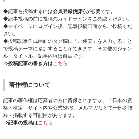
◆記事を投稿するには
会員登録(無料)
が必要です。
◆記事投稿の前に投稿のガイドラインをご確認ください。
◆マイページにログイン後、記事投稿画面からご投稿くだ
さい。
◆投稿記事作成画面のタグ欄に「ご褒美」を入力すること
で投稿テーマに参加することができます。その他のジャン
ル、タイトル、記事内容は自由です。
⇒投稿記事の書き方は
こちら
著作権について
記事の著作権は応募者の方に留保されますが、「日本の資
格・検定」サイト内や公式SNS、メルマガなどで一部を抜
粋・掲載する可能性があります。
⇒記事の投稿は
こちら