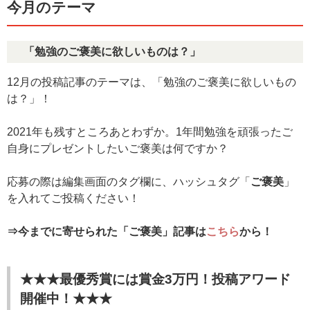
今月のテーマ
「勉強のご褒美に欲しいものは？」
12月の投稿記事のテーマは、「勉強のご褒美に欲しいもの
は？」！
2021年も残すところあとわずか。1年間勉強を頑張ったご
自身にプレゼントしたいご褒美は何ですか？
応募の際は編集画面のタグ欄に、ハッシュタグ「
ご褒美
」
を入れてご投稿ください！
⇒今までに寄せられた「ご褒美」記事は
こちら
から！
★★★最優秀賞には賞金3万円！投稿アワード
開催中！★★★