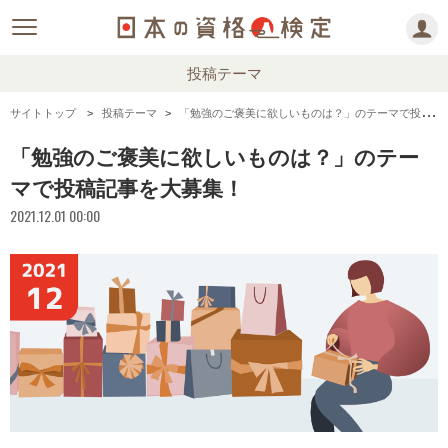
投稿テーマ
サイトトップ
投稿テーマ
「勉強のご褒美に欲しいものは？」のテーマで投稿記事を大募集！
「勉強のご褒美に欲しいものは？」のテー
マで投稿記事を大募集！
2021.12.01 00:00