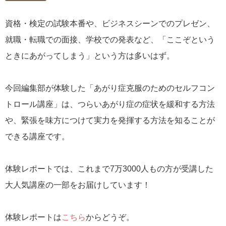
資格・検定の試験本番や、ビジネスシーンでのプレゼン、
就職・転職での面接、学校での発表など、「ここぞという
ときにあがってしまう」という方は多いはず。
今回編集部が体験した「あがり症克服のためのセルフコン
トロール講座」は、つらいあがり症の症状を緩和する方法
や、緊張を味方につけて実力を発揮する方法を知ることが
できる講座です。
体験レポートでは、これまで7万3000人もの方が受講した
大人気講座の一部をお届けしています！
体験レポートは
こちら
からどうぞ。