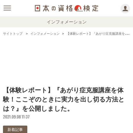
インフォメーション
サイトトップ
インフォメーション
【体験レポート】『あがり症克服講座を体験！ここぞのときに実力を出し切る方法とは？』を公開しました。
【体験レポート】『あがり症克服講座を体
験！ここぞのときに実力を出し切る方法と
は？』を公開しました。
2021.09.08 11:37
新着記事