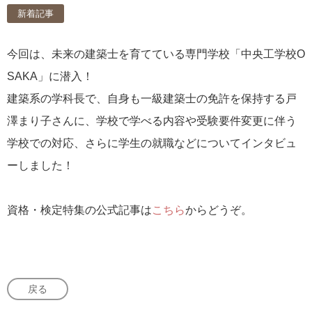
新着記事
今回は、未来の建築士を育てている専門学校「中央工学校O
SAKA」に潜入！
建築系の学科長で、自身も一級建築士の免許を保持する戸
澤まり子さんに、学校で学べる内容や受験要件変更に伴う
学校での対応、さらに学生の就職などについてインタビュ
ーしました！
資格・検定特集の公式記事は
こちら
からどうぞ。
戻る