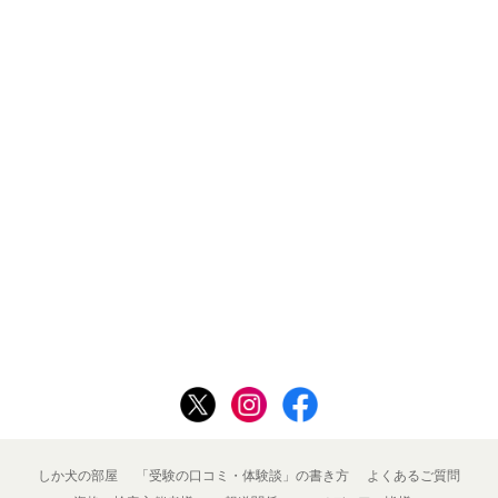
しか犬の部屋
「受験の口コミ・体験談」の書き方
よくあるご質問