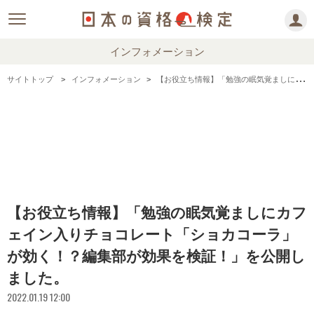
インフォメーション
サイトトップ
インフォメーション
【お役立ち情報】「勉強の眠気覚ましにカフェイン入りチョコレート「ショカコーラ」が効く！？編集部が効果を検証！」を公開しました。
【お役立ち情報】「勉強の眠気覚ましにカフ
ェイン入りチョコレート「ショカコーラ」
が効く！？編集部が効果を検証！」を公開し
ました。
2022.01.19 12:00