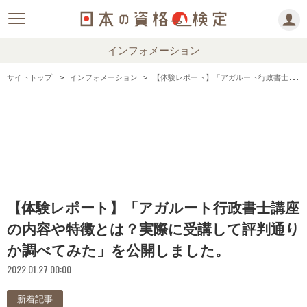
インフォメーション
サイトトップ
インフォメーション
【体験レポート】「アガルート行政書士講座の内容や特徴とは？実際に受講して評判通りか調べてみた」を公開しました。
【体験レポート】「アガルート行政書士講座
の内容や特徴とは？実際に受講して評判通り
か調べてみた」を公開しました。
2022.01.27 00:00
新着記事