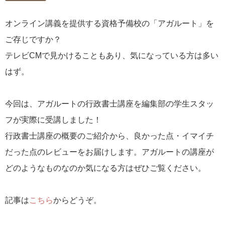
オンライン講義を提供する資格予備校の「アガルート」を
ご存じですか？
テレビCMで見かけることもあり、気になっている方は多い
はず。
今回は、アガルートの行政書士講座を編集部の学生スタッ
フが実際に受講しました！
行政書士講座の概要のご紹介から、良かった点・イマイチ
だった点のレビューをお届けします。アガルートの講座が
どのようなものなのか気になる方はぜひご覧ください。
記事は
こちら
からどうぞ。