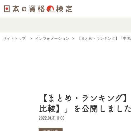
サイトトップ
インフォメーション
【まとめ・ランキング】「中国
【まとめ・ランキング】
比較】」を公開しまし
2022.01.31 11:00