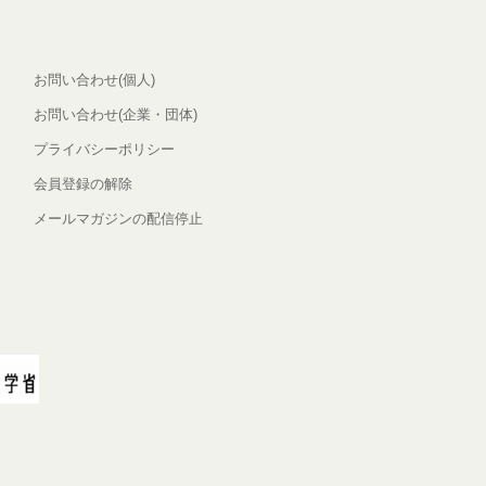
お問い合わせ(個人)
お問い合わせ(企業・団体)
プライバシーポリシー
会員登録の解除
メールマガジンの配信停止