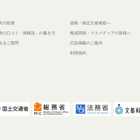
犬の部屋
資格・検定主催者様へ
験の口コミ・体験談」の書き方
報道関係・マスメディアの皆様へ
あるご質問
広告掲載のご案内
利用規約