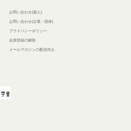
お問い合わせ(個人)
お問い合わせ(企業・団体)
プライバシーポリシー
会員登録の解除
メールマガジンの配信停止