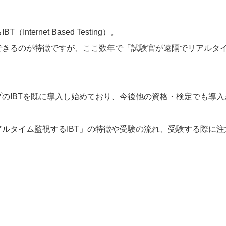
ernet Based Testing）。
きるのが特徴ですが、ここ数年で「試験官が遠隔でリアルタイム
のIBTを既に導入し始めており、今後他の資格・検定でも導
ルタイム監視するIBT」の特徴や受験の流れ、受験する際に