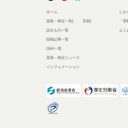
ホーム
しか
資格・検定一覧(50音順)
「受
読みもの一覧
よく
投稿記事一覧
Q&A一覧
資格・検定ニュース
インフォメーション