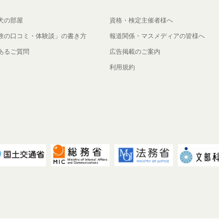
犬の部屋
資格・検定主催者様へ
験の口コミ・体験談」の書き方
報道関係・マスメディアの皆様へ
あるご質問
広告掲載のご案内
利用規約