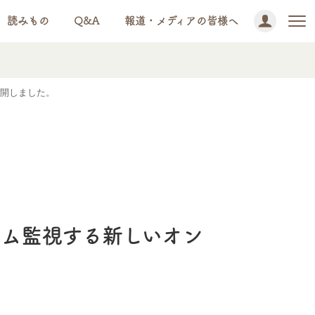
読みもの
Q&A
報道・メディアの皆様へ
公開しました。
イム監視する新しいオン