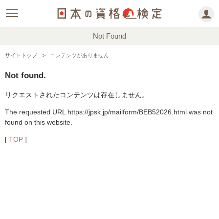
Not Found
サイトトップ
コンテンツがありません
Not found.
リクエストされたコンテンツは存在しません。
The requested URL https://jpsk.jp/mailform/BEB52026.html was not
found on this website.
[
TOP
]