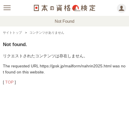
Not Found
サイトトップ
コンテンツがありません
Not found.
リクエストされたコンテンツは存在しません。
The requested URL https://jpsk.jp/mailform/nahrin2025.html was no
t found on this website.
[
TOP
]