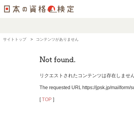
サイトトップ
コンテンツがありません
Not found.
リクエストされたコンテンツは存在しませ
The requested URL https://jpsk.jp/mailform/s
[
TOP
]