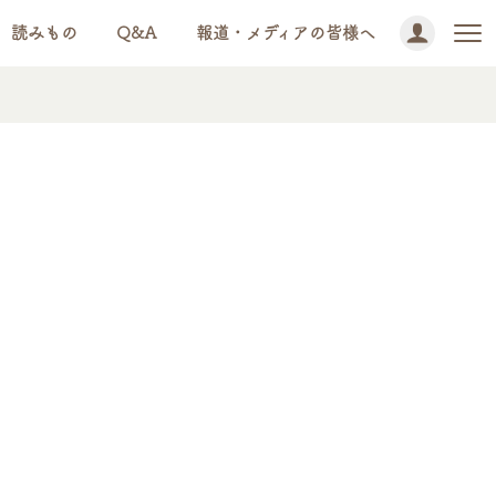
読みもの
Q&A
報道・メディアの皆様へ