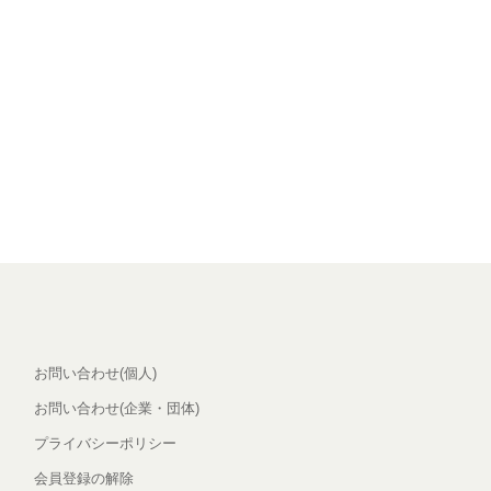
お問い合わせ(個人)
お問い合わせ(企業・団体)
プライバシーポリシー
会員登録の解除