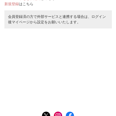
新規登録
はこちら
会員登録済の方で外部サービスと連携する場合は、ログイン
後マイページから設定をお願いいたします。