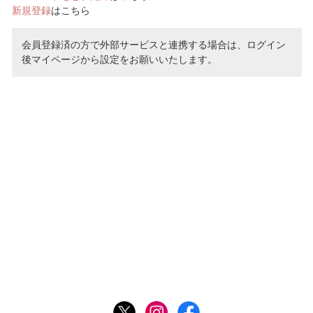
新規登録
はこちら
会員登録済の方で外部サービスと連携する場合は、ログイン
後マイページから設定をお願いいたします。