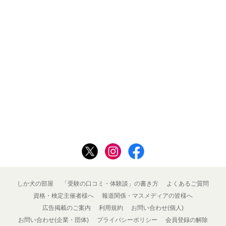
しか犬の部屋
「受験の口コミ・体験談」の書き方
よくあるご質問
資格・検定主催者様へ
報道関係・マスメディアの皆様へ
広告掲載のご案内
利用規約
お問い合わせ(個人)
お問い合わせ(企業・団体)
プライバシーポリシー
会員登録の解除