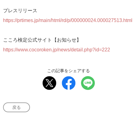
プレスリリース
https://prtimes.jp/main/html/rd/p/000000024.000027513.html
こころ検定公式サイト【お知らせ】
https://www.cocoroken.jp/news/detail.php?id=222
この記事をシェアする
戻る